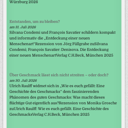
Würzburg 2026
Entstanden, um zu bleiben?
am 31. Juli 2026
Silvana Condemi und François Savatier schildern kompakt
und informativ die „Entdeckung einer neuen
Menschenart“Rezension von Jörg Füllgrabe zuSilvana
Condemi; François Savatier: Denisova. Die Entdeckung
einer neuen MenschenartVerlag C.H.Beck, München 2025
Über Geschmack lässt sich nicht streiten – oder doch?
am 30. Juli 2026
Ulrich Raulff widmet sich in „Wie es euch gefällt: Eine
Geschichte des Geschmacks“ dem faszinierenden
Phänomen des guten Geschmacks: Was macht dieses
flüchtige Gut eigentlich aus?Rezension von Monika Grosche
zuUlrich Raulff: Wie es euch gefällt. Eine Geschichte des
GeschmacksVerlag C.H.Beck, München 2025