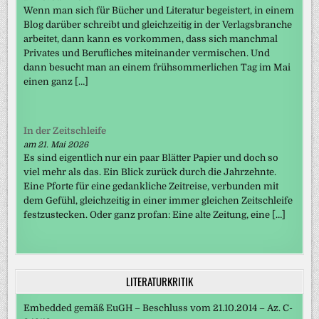
Wenn man sich für Bücher und Literatur begeistert, in einem
Blog darüber schreibt und gleichzeitig in der Verlagsbranche
arbeitet, dann kann es vorkommen, dass sich manchmal
Privates und Berufliches miteinander vermischen. Und
dann besucht man an einem frühsommerlichen Tag im Mai
einen ganz […]
In der Zeitschleife
am 21. Mai 2026
Es sind eigentlich nur ein paar Blätter Papier und doch so
viel mehr als das. Ein Blick zurück durch die Jahrzehnte.
Eine Pforte für eine gedankliche Zeitreise, verbunden mit
dem Gefühl, gleichzeitig in einer immer gleichen Zeitschleife
festzustecken. Oder ganz profan: Eine alte Zeitung, eine […]
LITERATURKRITIK
Embedded gemäß EuGH – Beschluss vom 21.10.2014 – Az. C-