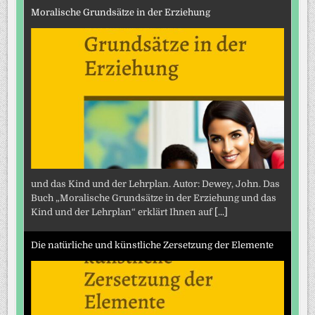
Moralische Grundsätze in der Erziehung
und das Kind und der Lehrplan. Autor: Dewey, John. Das
Buch „Moralische Grundsätze in der Erziehung und das
Kind und der Lehrplan“ erklärt Ihnen auf
[...]
Die natürliche und künstliche Zersetzung der Elemente