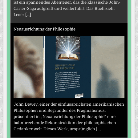
ist ein spannendes Abenteuer, das die klassische John-
Carter-Saga aufgreift und weiterführt. Das Buch zieht
Leser
[...]
Neuausrichtung der Philosophie
John Dewey, einer der einflussreichsten amerikanischen
Philosophen und Begründer des Pragmatismus,
präsentiert in „Neuausrichtung der Philosophie“ eine
bahnbrechende Rekonstruktion der philosophischen
Gedankenwelt. Dieses Werk, ursprünglich
[...]