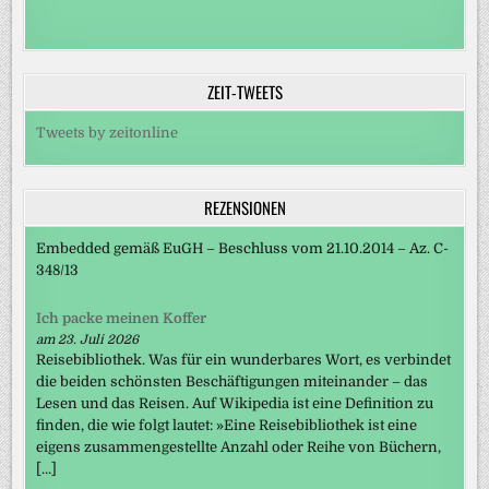
ZEIT-TWEETS
Tweets by zeitonline
REZENSIONEN
Embedded gemäß EuGH – Beschluss vom 21.10.2014 – Az. C-
348/13
Ich packe meinen Koffer
am 23. Juli 2026
Reisebibliothek. Was für ein wunderbares Wort, es verbindet
die beiden schönsten Beschäftigungen miteinander – das
Lesen und das Reisen. Auf Wikipedia ist eine Definition zu
finden, die wie folgt lautet: »Eine Reisebibliothek ist eine
eigens zusammengestellte Anzahl oder Reihe von Büchern,
[…]