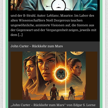
und der B-Strahl. Autor: Leblanc, Maurice. Im Labor des
alten Wissenschaftlers Noël Dorgeroux tauchen
ungewöhnliche, animierte Visionen auf, die Szenen aus
der Gegenwart und der Vergangenheit zeigen, jeweils mit
dem
[...]
John Carter – Rückkehr zum Mars
„John Carter – Rückkehr zum Mars“ von Edgar S. Lorne