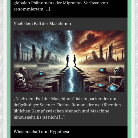
globalen Phänomens der Migration. Verfasst von
renommiertem
[...]
Nach dem Fall der Maschinen
„Nach dem Fall der Maschinen“ ist ein packender und
tiefgründiger Science-Fiction-Roman, der weit über den
üblichen Kampf zwischen Mensch und Maschine
hinausgeht. Es ist nicht
[...]
Wissenschaft und Hypothese