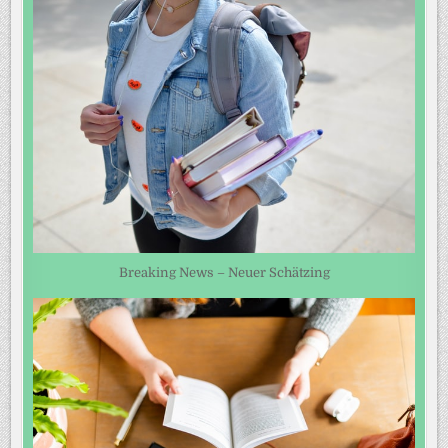
Breaking News – Neuer Schätzing