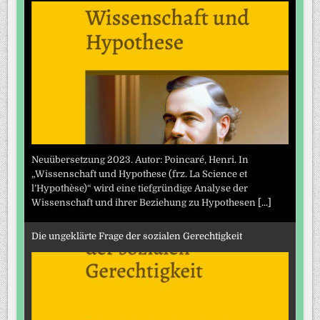
Neuübersetzung 2023. Autor: Poincaré, Henri. In
„Wissenschaft und Hypothese (frz. La Science et
l’Hypothèse)“ wird eine tiefgründige Analyse der
Wissenschaft und ihrer Beziehung zu Hypothesen
[...]
Die ungeklärte Frage der sozialen Gerechtigkeit