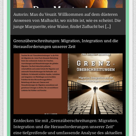
Autorin: Max du Veuzit. Willkommen auf dem düsteren
Anwesen von Malbackt, wo nichts ist, wie es scheint. Die
junge Marguerite, eine Waise, findet Zuflucht bei
[...]
Grenzüberschreitungen: Migration, Integration und die
Herausforderungen unserer Zeit
Entdecken Sie mit „Grenzüberschreitungen: Migration,
Integration und die Herausforderungen unserer Zeit“
eine tiefgreifende und umfassende Analyse des aktuellen