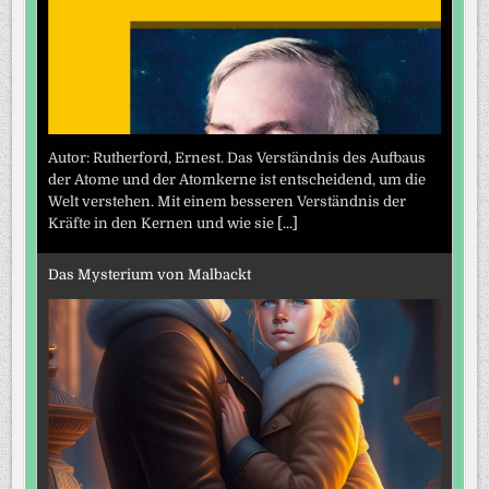
Autor: Rutherford, Ernest. Das Verständnis des Aufbaus
der Atome und der Atomkerne ist entscheidend, um die
Welt verstehen. Mit einem besseren Verständnis der
Kräfte in den Kernen und wie sie
[...]
Das Mysterium von Malbackt