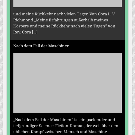
und meine Rückkehr nach vielen Tagen Von Cora L. V.
Richmond „Meine Erfahrungen außerhalb meines
Körpers und meine Rückkehr nach vielen Tagen“ von
Rev. Cora
[...]
Nach dem Fall der Maschinen
„Nach dem Fall der Maschinen“ ist ein packender und
tiefgründiger Science-Fiction-Roman, der weit über den
üblichen Kampf zwischen Mensch und Maschine