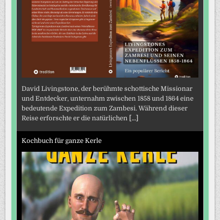
David Livingstone, der berühmte schottische Missionar
und Entdecker, unternahm zwischen 1858 und 1864 eine
bedeutende Expedition zum Zambesi. Während dieser
Reise erforschte er die natürlichen
[...]
Kochbuch für ganze Kerle