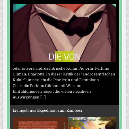
oder unsere androzentrische Kultur. Autorin: Perkins
Gilman, Charlotte. In dieser Kritik der "androzentrischen
Kultur" untersucht die Pionierin und Feministin
Charlotte Perkins Gilman mit Witz und
Einfühlungsvermögen die vielen negativen
Auswirkungen
[...]
Livingstones Expedition zum Zambesi