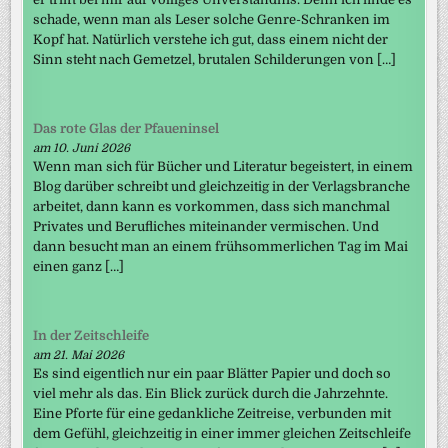
schade, wenn man als Leser solche Genre-Schranken im
Kopf hat. Natürlich verstehe ich gut, dass einem nicht der
Sinn steht nach Gemetzel, brutalen Schilderungen von […]
Das rote Glas der Pfaueninsel
am 10. Juni 2026
Wenn man sich für Bücher und Literatur begeistert, in einem
Blog darüber schreibt und gleichzeitig in der Verlagsbranche
arbeitet, dann kann es vorkommen, dass sich manchmal
Privates und Berufliches miteinander vermischen. Und
dann besucht man an einem frühsommerlichen Tag im Mai
einen ganz […]
In der Zeitschleife
am 21. Mai 2026
Es sind eigentlich nur ein paar Blätter Papier und doch so
viel mehr als das. Ein Blick zurück durch die Jahrzehnte.
Eine Pforte für eine gedankliche Zeitreise, verbunden mit
dem Gefühl, gleichzeitig in einer immer gleichen Zeitschleife