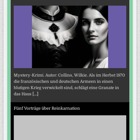
Mystery-Krimi. Autor: Collins, Wilkie. Als im Herbst 1870
die französischen und deutschen Armeen in einen
blutigen Krieg verwickelt sind, schlägt eine Granate in
das Haus
[...]
Fünf Vorträge über Reinkarnation