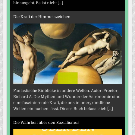
hinausgeht. Es ist nicht
[...]
Die Kraft der Himmelszeichen
Fantastische Einblicke in andere Welten. Autor: Proctor,
Richard A. Die Mythen und Wunder der Astronomie sind
eine faszinierende Kraft, die uns in unergründliche
Welten eintauchen lässt. Dieses Buch befasst sich
[...]
Die Wahrheit über den Sozialismus