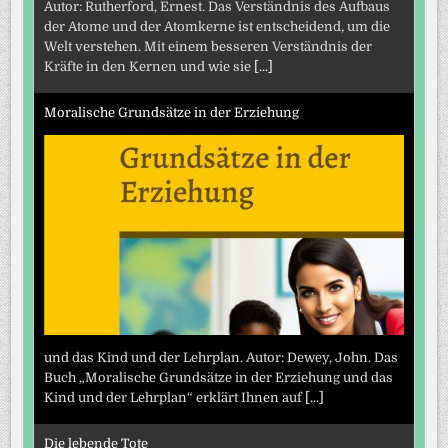
Autor: Rutherford, Ernest. Das Verständnis des Aufbaus
der Atome und der Atomkerne ist entscheidend, um die
Welt verstehen. Mit einem besseren Verständnis der
Kräfte in den Kernen und wie sie
[...]
Moralische Grundsätze in der Erziehung
und das Kind und der Lehrplan. Autor: Dewey, John. Das
Buch „Moralische Grundsätze in der Erziehung und das
Kind und der Lehrplan“ erklärt Ihnen auf
[...]
Die lebende Tote