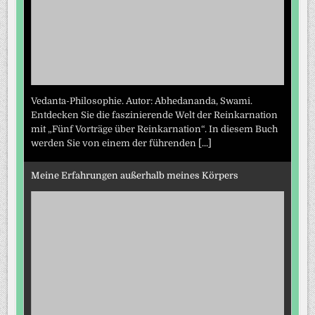
Vedanta-Philosophie. Autor: Abhedananda, Swami.
Entdecken Sie die faszinierende Welt der Reinkarnation
mit „Fünf Vorträge über Reinkarnation“. In diesem Buch
werden Sie von einem der führenden
[...]
Meine Erfahrungen außerhalb meines Körpers