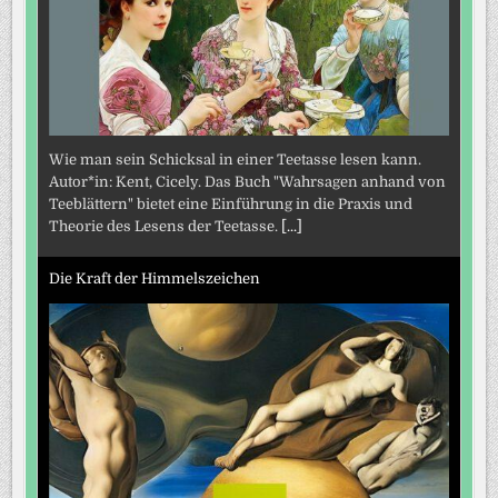
Wie man sein Schicksal in einer Teetasse lesen kann.
Autor*in: Kent, Cicely. Das Buch "Wahrsagen anhand von
Teeblättern" bietet eine Einführung in die Praxis und
Theorie des Lesens der Teetasse.
[...]
Die Kraft der Himmelszeichen