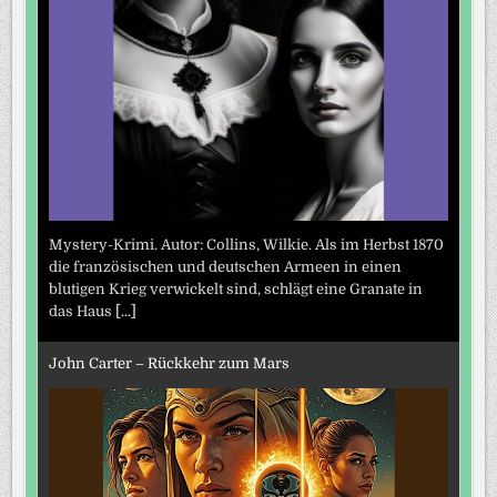
Mystery-Krimi. Autor: Collins, Wilkie. Als im Herbst 1870
die französischen und deutschen Armeen in einen
blutigen Krieg verwickelt sind, schlägt eine Granate in
das Haus
[...]
John Carter – Rückkehr zum Mars