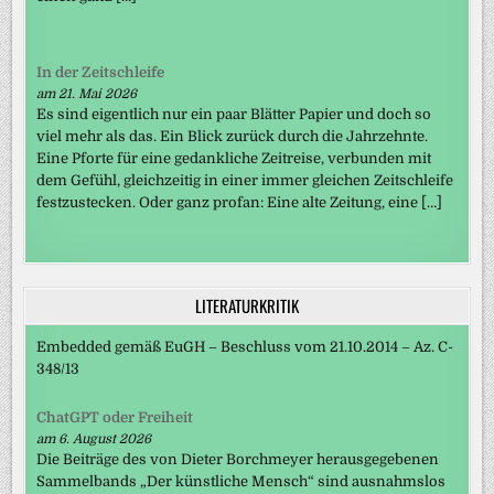
In der Zeitschleife
am 21. Mai 2026
Es sind eigentlich nur ein paar Blätter Papier und doch so
viel mehr als das. Ein Blick zurück durch die Jahrzehnte.
Eine Pforte für eine gedankliche Zeitreise, verbunden mit
dem Gefühl, gleichzeitig in einer immer gleichen Zeitschleife
festzustecken. Oder ganz profan: Eine alte Zeitung, eine […]
LITERATURKRITIK
Embedded gemäß EuGH – Beschluss vom 21.10.2014 – Az. C-
348/13
ChatGPT oder Freiheit
am 6. August 2026
Die Beiträge des von Dieter Borchmeyer herausgegebenen
Sammelbands „Der künstliche Mensch“ sind ausnahmslos