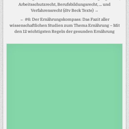
Arbeitsschutzrecht, Berufsbildungsrecht, … und
Verfahrensrecht (dtv Beck Texte) →
← #6: Der Ernährungskompass: Das Fazit aller
wissenschaftlichen Studien zum Thema Ernährung – Mit
den 12 wichtigsten Regeln der gesunden Ernährung