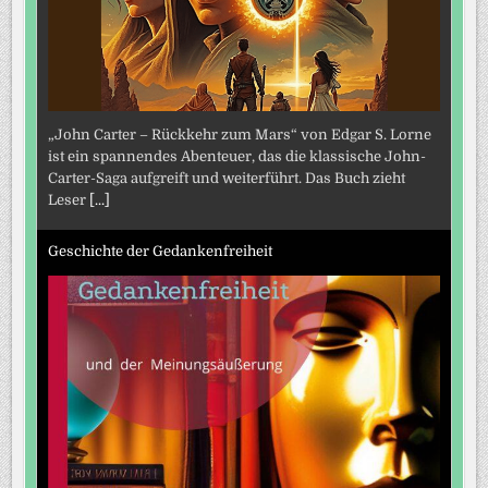
„John Carter – Rückkehr zum Mars“ von Edgar S. Lorne
ist ein spannendes Abenteuer, das die klassische John-
Carter-Saga aufgreift und weiterführt. Das Buch zieht
Leser
[...]
Geschichte der Gedankenfreiheit