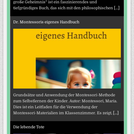
große Geheimnis“ ist ein faszinierendes und
tiefgründiges Buch, das sich mit den philosophischen
[...]
Dr. Montessoris eigenes Handbuch
Grundsätze und Anwendung der Montessori-Methode
zum Selbstlernen der Kinder. Autor: Montessori, Maria.
Dies ist ein Leitfaden für die Verwendung der
Montessori-Materialien im Klassenzimmer. Es zeigt,
[...]
Die lebende Tote