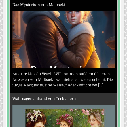
Das Mysterium von Malbackt
Autorin: Max du Veuzit. Willkommen auf dem düsteren
Anwesen von Malbackt, wo nichts ist, wie es scheint. Die
junge Marguerite, eine Waise, findet Zuflucht bei
[...]
Wahrsagen anhand von Teeblättern