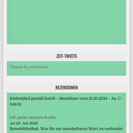
ZEIT-TWEETS
Tweets by zeitonline
REZENSIONEN
Embedded gemäß EuGH – Beschluss vom 21.10.2014 – Az. C-
348/13
Ich packe meinen Koffer
am 23. Juli 2026
Reisebibliothek. Was für ein wunderbares Wort, es verbindet