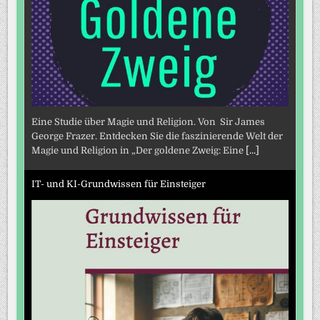
Eine Studie über Magie und Religion. Von Sir James
George Frazer. Entdecken Sie die faszinierende Welt der
Magie und Religion in „Der goldene Zweig: Eine
[...]
IT- und KI-Grundwissen für Einsteiger