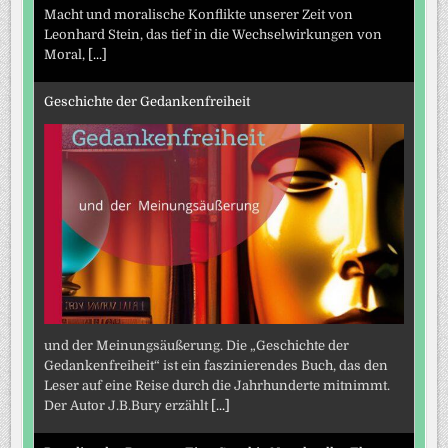
Macht und moralische Konflikte unserer Zeit von
Leonhard Stein, das tief in die Wechselwirkungen von
Moral,
[...]
Geschichte der Gedankenfreiheit
und der Meinungsäußerung. Die „Geschichte der
Gedankenfreiheit“ ist ein faszinierendes Buch, das den
Leser auf eine Reise durch die Jahrhunderte mitnimmt.
Der Autor J.B.Bury erzählt
[...]