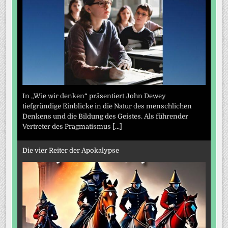
In „Wie wir denken“ präsentiert John Dewey
tiefgründige Einblicke in die Natur des menschlichen
Denkens und die Bildung des Geistes. Als führender
Vertreter des Pragmatismus
[...]
Die vier Reiter der Apokalypse