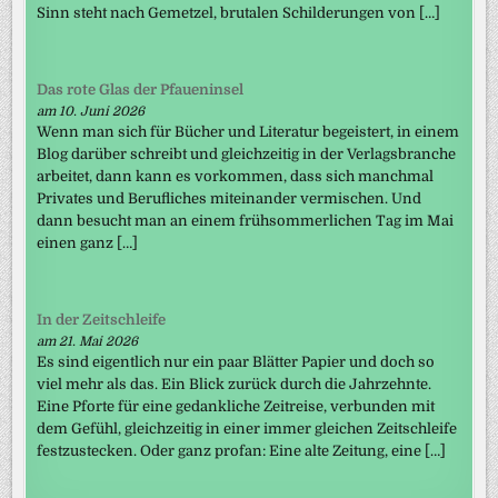
Sinn steht nach Gemetzel, brutalen Schilderungen von […]
Das rote Glas der Pfaueninsel
am 10. Juni 2026
Wenn man sich für Bücher und Literatur begeistert, in einem
Blog darüber schreibt und gleichzeitig in der Verlagsbranche
arbeitet, dann kann es vorkommen, dass sich manchmal
Privates und Berufliches miteinander vermischen. Und
dann besucht man an einem frühsommerlichen Tag im Mai
einen ganz […]
In der Zeitschleife
am 21. Mai 2026
Es sind eigentlich nur ein paar Blätter Papier und doch so
viel mehr als das. Ein Blick zurück durch die Jahrzehnte.
Eine Pforte für eine gedankliche Zeitreise, verbunden mit
dem Gefühl, gleichzeitig in einer immer gleichen Zeitschleife
festzustecken. Oder ganz profan: Eine alte Zeitung, eine […]