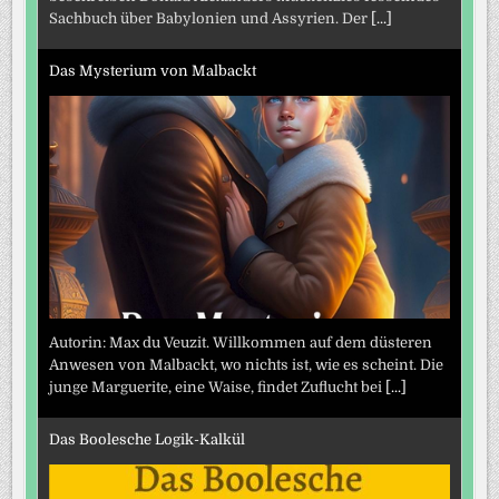
Sachbuch über Babylonien und Assyrien. Der
[...]
Das Mysterium von Malbackt
Autorin: Max du Veuzit. Willkommen auf dem düsteren
Anwesen von Malbackt, wo nichts ist, wie es scheint. Die
junge Marguerite, eine Waise, findet Zuflucht bei
[...]
Das Boolesche Logik-Kalkül