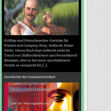
Kräftige und Feinschmecker-Gerichte für
Freizeit und Camping. Hrsg.: Sedlacek, Klaus-
Dieter. Dieses Buch liegt vielleicht nicht im
Trend von Diätkochbüchern und Fernsehkoch-
Rezepten, aber es hat einen unschätzbaren
Vorteil, es verspricht für
[...]
Geschichte der Gedankenfreiheit