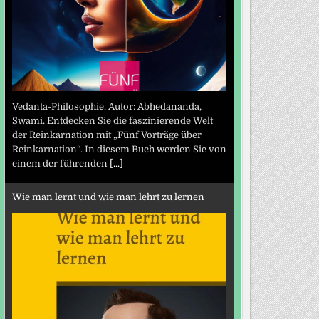
Vedanta-Philosophie. Autor: Abhedananda,
Swami. Entdecken Sie die faszinierende Welt
der Reinkarnation mit „Fünf Vorträge über
Reinkarnation“. In diesem Buch werden Sie von
einem der führenden
[...]
Wie man lernt und wie man lehrt zu lernen