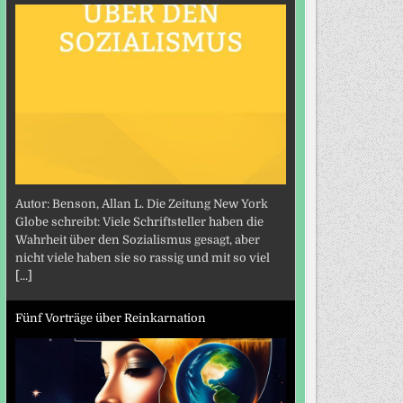
Autor: Benson, Allan L. Die Zeitung New York
Globe schreibt: Viele Schriftsteller haben die
Wahrheit über den Sozialismus gesagt, aber
nicht viele haben sie so rassig und mit so viel
[...]
Fünf Vorträge über Reinkarnation