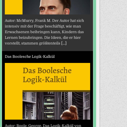
Autor: McMurry, Frank M. Der Autor hat sich
intensiv mit der Frage beschäftigt, wie man
Erwachsenen beibringen kann, Kindern das
Lernen beizubringen. Die Ideen, die er hier
vorstellt, stammen größtenteils
[...]
Das Boolesche Logik-Kalkül
Autor: Boole, George. Das Logik-Kalkül von