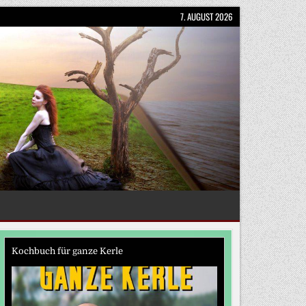
7. AUGUST 2026
Kochbuch für ganze Kerle