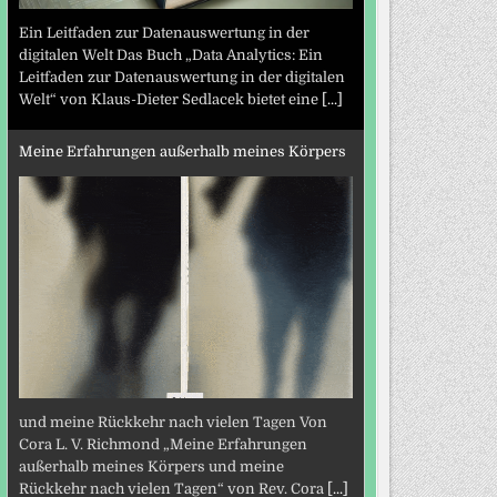
Ein Leitfaden zur Datenauswertung in der
digitalen Welt Das Buch „Data Analytics: Ein
Leitfaden zur Datenauswertung in der digitalen
Welt“ von Klaus-Dieter Sedlacek bietet eine
[...]
Meine Erfahrungen außerhalb meines Körpers
und meine Rückkehr nach vielen Tagen Von
Cora L. V. Richmond „Meine Erfahrungen
außerhalb meines Körpers und meine
Rückkehr nach vielen Tagen“ von Rev. Cora
[...]