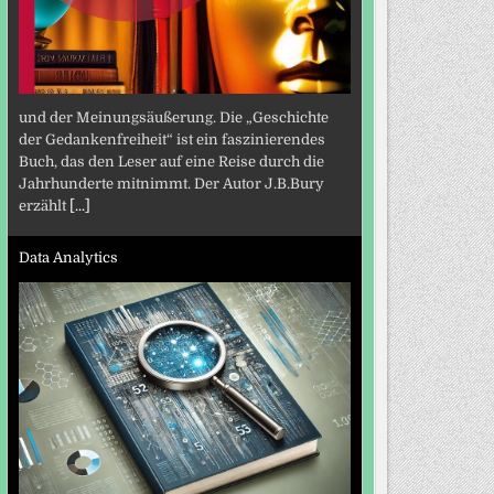
und der Meinungsäußerung. Die „Geschichte
der Gedankenfreiheit“ ist ein faszinierendes
Buch, das den Leser auf eine Reise durch die
Jahrhunderte mitnimmt. Der Autor J.B.Bury
erzählt
[...]
Data Analytics