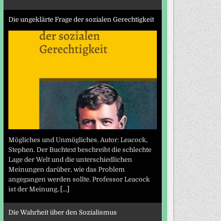
Die ungeklärte Frage der sozialen Gerechtigkeit
Mögliches und Unmögliches. Autor: Leacock,
Stephen. Der Buchtext beschreibt die schlechte
Lage der Welt und die unterschiedlichen
Meinungen darüber, wie das Problem
angegangen werden sollte. Professor Leacock
ist der Meinung,
[...]
Die Wahrheit über den Sozialismus