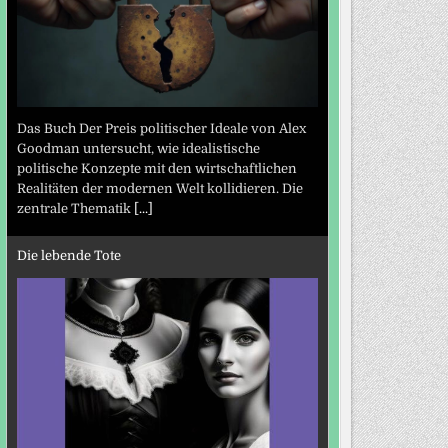
Das Buch Der Preis politischer Ideale von Alex
Goodman untersucht, wie idealistische
politische Konzepte mit den wirtschaftlichen
Realitäten der modernen Welt kollidieren. Die
zentrale Thematik
[...]
Die lebende Tote