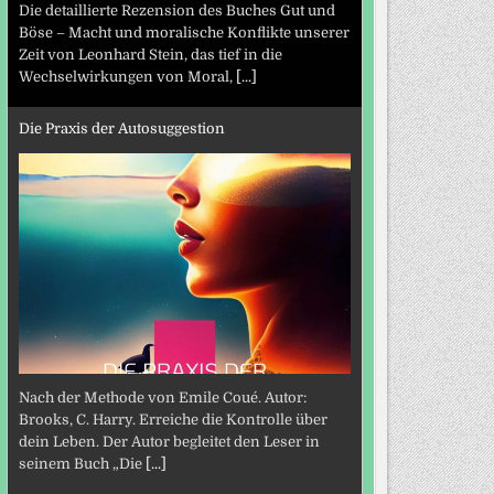
Die detaillierte Rezension des Buches Gut und
Böse – Macht und moralische Konflikte unserer
Zeit von Leonhard Stein, das tief in die
Wechselwirkungen von Moral,
[...]
Die Praxis der Autosuggestion
Nach der Methode von Emile Coué. Autor:
Brooks, C. Harry. Erreiche die Kontrolle über
dein Leben. Der Autor begleitet den Leser in
seinem Buch „Die
[...]