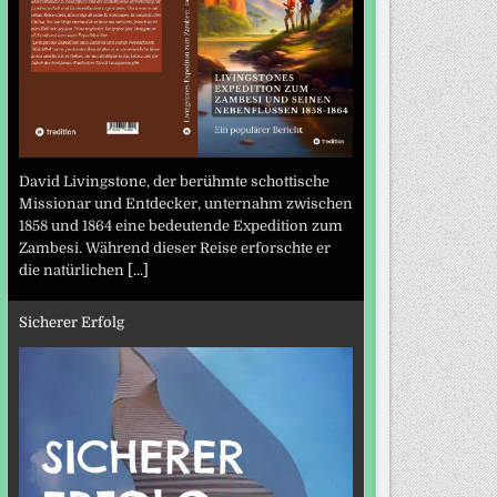
David Livingstone, der berühmte schottische
Missionar und Entdecker, unternahm zwischen
1858 und 1864 eine bedeutende Expedition zum
Zambesi. Während dieser Reise erforschte er
die natürlichen
[...]
Sicherer Erfolg