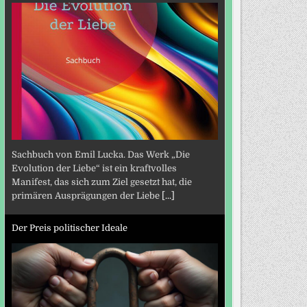
Sachbuch von Emil Lucka. Das Werk „Die
Evolution der Liebe“ ist ein kraftvolles
Manifest, das sich zum Ziel gesetzt hat, die
primären Ausprägungen der Liebe
[...]
Der Preis politischer Ideale