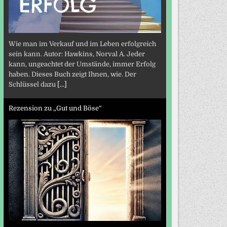
Wie man im Verkauf und im Leben erfolgreich
sein kann. Autor: Hawkins, Norval A. Jeder
kann, ungeachtet der Umstände, immer Erfolg
haben. Dieses Buch zeigt Ihnen, wie. Der
Schlüssel dazu
[...]
Rezension zu „Gut und Böse“