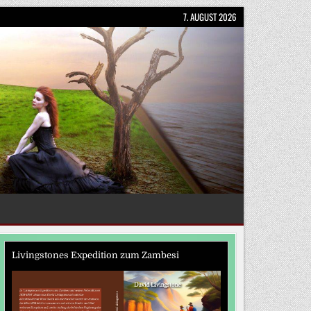
7. AUGUST 2026
Livingstones Expedition zum Zambesi