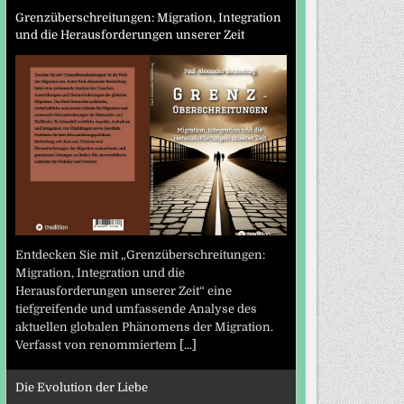
Grenzüberschreitungen: Migration, Integration
und die Herausforderungen unserer Zeit
Entdecken Sie mit „Grenzüberschreitungen:
Migration, Integration und die
Herausforderungen unserer Zeit“ eine
tiefgreifende und umfassende Analyse des
aktuellen globalen Phänomens der Migration.
Verfasst von renommiertem
[...]
Die Evolution der Liebe