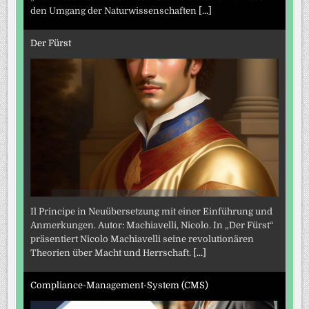
den Umgang der Naturwissenschaften
[...]
Der Fürst
Il Principe in Neuübersetzung mit einer Einführung und
Anmerkungen. Autor: Machiavelli, Nicolo. In „Der Fürst“
präsentiert Nicolo Machiavelli seine revolutionären
Theorien über Macht und Herrschaft.
[...]
Compliance-Management-System (CMS)