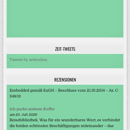
ZEIT-TWEETS
Tweets by zeitonline
REZENSIONEN
Embedded gemäß EuGH – Beschluss vom 21.10.2014 – Az. C-
348/13
Ich packe meinen Koffer
am 23. Juli 2026
Reisebibliothek. Was für ein wunderbares Wort, es verbindet
die beiden schönsten Beschäftigungen miteinander – das