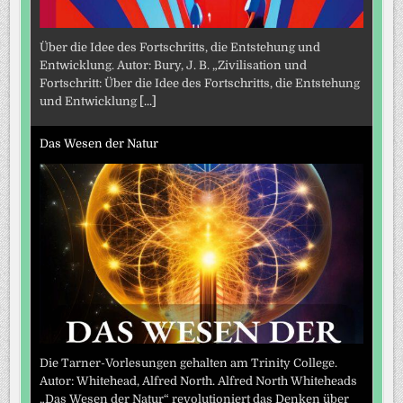
Über die Idee des Fortschritts, die Entstehung und
Entwicklung. Autor: Bury, J. B. „Zivilisation und
Fortschritt: Über die Idee des Fortschritts, die Entstehung
und Entwicklung
[...]
Das Wesen der Natur
Die Tarner-Vorlesungen gehalten am Trinity College.
Autor: Whitehead, Alfred North. Alfred North Whiteheads
„Das Wesen der Natur“ revolutioniert das Denken über