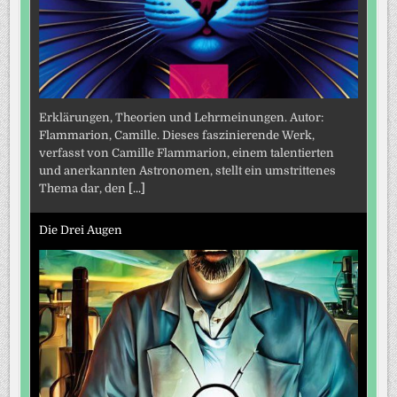
Erklärungen, Theorien und Lehrmeinungen. Autor:
Flammarion, Camille. Dieses faszinierende Werk,
verfasst von Camille Flammarion, einem talentierten
und anerkannten Astronomen, stellt ein umstrittenes
Thema dar, den
[...]
Die Drei Augen