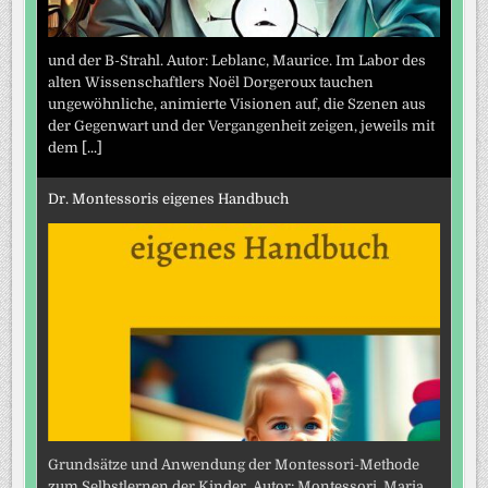
und der B-Strahl. Autor: Leblanc, Maurice. Im Labor des
alten Wissenschaftlers Noël Dorgeroux tauchen
ungewöhnliche, animierte Visionen auf, die Szenen aus
der Gegenwart und der Vergangenheit zeigen, jeweils mit
dem
[...]
Dr. Montessoris eigenes Handbuch
Grundsätze und Anwendung der Montessori-Methode
zum Selbstlernen der Kinder. Autor: Montessori, Maria.