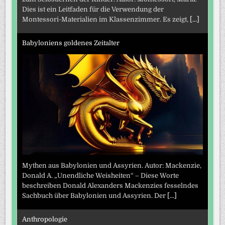
Dies ist ein Leitfaden für die Verwendung der
Montessori-Materialien im Klassenzimmer. Es zeigt,
[...]
Babyloniens goldenes Zeitalter
Mythen aus Babylonien und Assyrien. Autor: Mackenzie,
Donald A. „Unendliche Weisheiten“ – Diese Worte
beschreiben Donald Alexanders Mackenzies fesselndes
Sachbuch über Babylonien und Assyrien. Der
[...]
Anthropologie