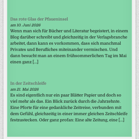
Das rote Glas der Pfaueninsel
am 10. Juni 2026
Wenn man sich für Bücher und Literatur begeistert, in einem
Blog darüber schreibt und gleichzeitig in der Verlagsbranche
arbeitet, dann kann es vorkommen, dass sich manchmal
Privates und Berufliches miteinander vermischen. Und
dann besucht man an einem frühsommerlichen Tag im Mai
einen ganz […]
In der Zeitschleife
am 21. Mai 2026
Es sind eigentlich nur ein paar Blätter Papier und doch so
viel mehr als das. Ein Blick zurück durch die Jahrzehnte.
Eine Pforte für eine gedankliche Zeitreise, verbunden mit
dem Gefühl, gleichzeitig in einer immer gleichen Zeitschleife
festzustecken. Oder ganz profan: Eine alte Zeitung, eine […]