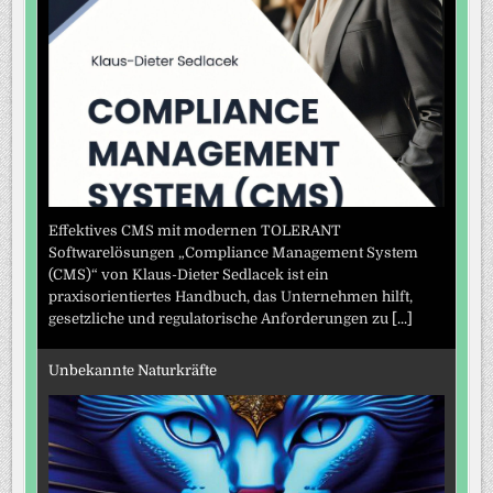
Effektives CMS mit modernen TOLERANT
Softwarelösungen „Compliance Management System
(CMS)“ von Klaus-Dieter Sedlacek ist ein
praxisorientiertes Handbuch, das Unternehmen hilft,
gesetzliche und regulatorische Anforderungen zu
[...]
Unbekannte Naturkräfte