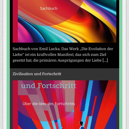
Sachbuch von Emil Lucka. Das Werk „Die Evolution der
Liebe“ ist ein kraftvolles Manifest, das sich zum Ziel
gesetzt hat, die primären Ausprägungen der Liebe
[...]
Zivilisation und Fortschritt