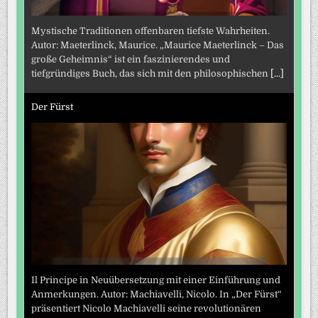
Mystische Traditionen offenbaren tiefste Wahrheiten.
Autor: Maeterlinck, Maurice. „Maurice Maeterlinck – Das
große Geheimnis“ ist ein faszinierendes und
tiefgründiges Buch, das sich mit den philosophischen
[...]
Der Fürst
Il Principe in Neuübersetzung mit einer Einführung und
Anmerkungen. Autor: Machiavelli, Nicolo. In „Der Fürst“
präsentiert Nicolo Machiavelli seine revolutionären