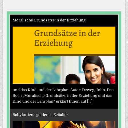
Moralische Grundsätze in der Erziehung
und das Kind und der Lehrplan. Autor: Dewey, John. Das
Buch „Moralische Grundsätze in der Erziehung und das
Kind und der Lehrplan“ erklärt Ihnen auf
[...]
Babyloniens goldenes Zeitalter