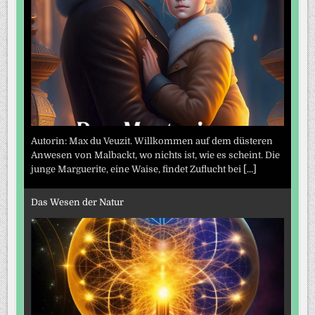
Autorin: Max du Veuzit. Willkommen auf dem düsteren
Anwesen von Malbackt, wo nichts ist, wie es scheint. Die
junge Marguerite, eine Waise, findet Zuflucht bei
[...]
Das Wesen der Natur