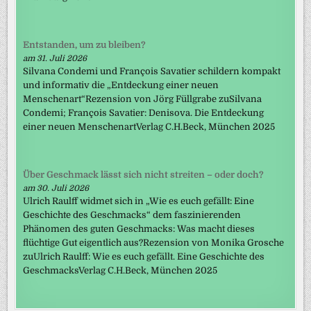
Entstanden, um zu bleiben?
am 31. Juli 2026
Silvana Condemi und François Savatier schildern kompakt
und informativ die „Entdeckung einer neuen
Menschenart“Rezension von Jörg Füllgrabe zuSilvana
Condemi; François Savatier: Denisova. Die Entdeckung
einer neuen MenschenartVerlag C.H.Beck, München 2025
Über Geschmack lässt sich nicht streiten – oder doch?
am 30. Juli 2026
Ulrich Raulff widmet sich in „Wie es euch gefällt: Eine
Geschichte des Geschmacks“ dem faszinierenden
Phänomen des guten Geschmacks: Was macht dieses
flüchtige Gut eigentlich aus?Rezension von Monika Grosche
zuUlrich Raulff: Wie es euch gefällt. Eine Geschichte des
GeschmacksVerlag C.H.Beck, München 2025