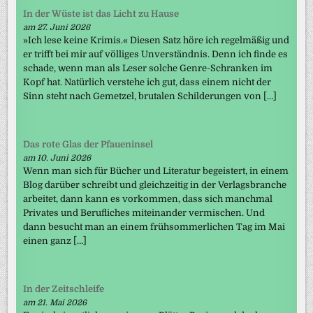
In der Wüste ist das Licht zu Hause
am 27. Juni 2026
»Ich lese keine Krimis.« Diesen Satz höre ich regelmäßig und
er trifft bei mir auf völliges Unverständnis. Denn ich finde es
schade, wenn man als Leser solche Genre-Schranken im
Kopf hat. Natürlich verstehe ich gut, dass einem nicht der
Sinn steht nach Gemetzel, brutalen Schilderungen von […]
Das rote Glas der Pfaueninsel
am 10. Juni 2026
Wenn man sich für Bücher und Literatur begeistert, in einem
Blog darüber schreibt und gleichzeitig in der Verlagsbranche
arbeitet, dann kann es vorkommen, dass sich manchmal
Privates und Berufliches miteinander vermischen. Und
dann besucht man an einem frühsommerlichen Tag im Mai
einen ganz […]
In der Zeitschleife
am 21. Mai 2026