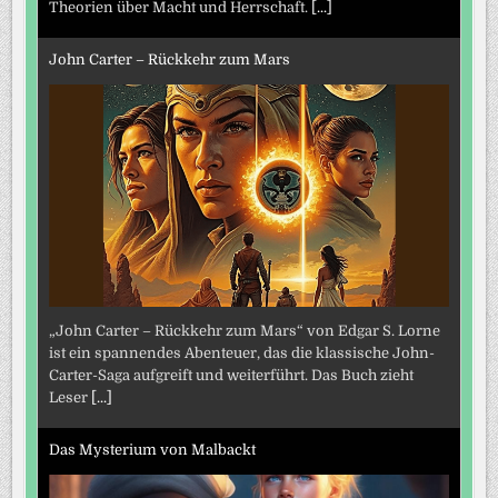
Theorien über Macht und Herrschaft.
[...]
John Carter – Rückkehr zum Mars
„John Carter – Rückkehr zum Mars“ von Edgar S. Lorne
ist ein spannendes Abenteuer, das die klassische John-
Carter-Saga aufgreift und weiterführt. Das Buch zieht
Leser
[...]
Das Mysterium von Malbackt