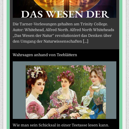
Die Tarner-Vorlesungen gehalten am Trinity College.
Autor: Whitehead, Alfred North. Alfred North Whiteheads
„Das Wesen der Natur“ revolutioniert das Denken über
den Umgang der Naturwissenschaften
[...]
Wahrsagen anhand von Teeblättern
Wie man sein Schicksal in einer Teetasse lesen kann.