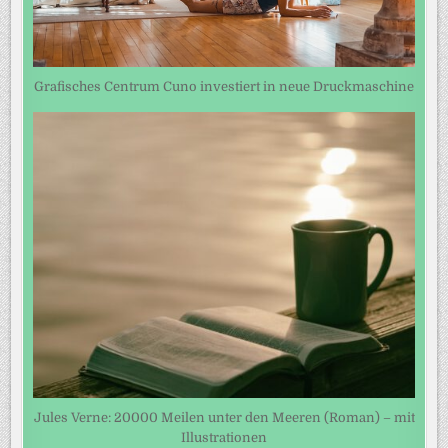
Grafisches Centrum Cuno investiert in neue Druckmaschine
Jules Verne: 20000 Meilen unter den Meeren (Roman) – mit
Illustrationen