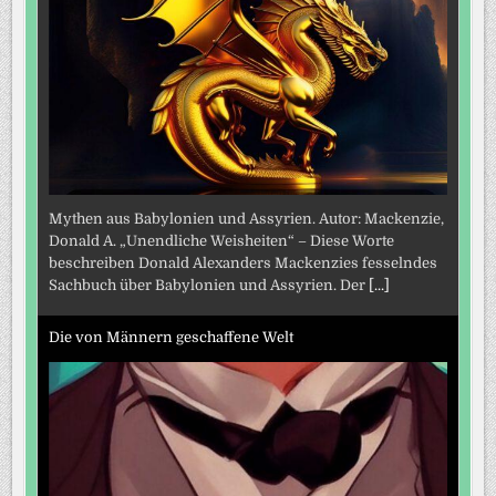
Mythen aus Babylonien und Assyrien. Autor: Mackenzie,
Donald A. „Unendliche Weisheiten“ – Diese Worte
beschreiben Donald Alexanders Mackenzies fesselndes
Sachbuch über Babylonien und Assyrien. Der
[...]
Die von Männern geschaffene Welt