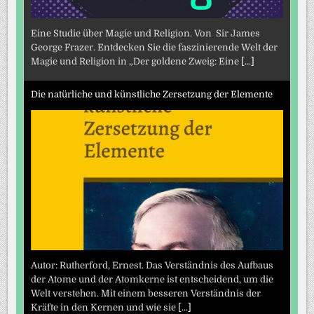
Eine Studie über Magie und Religion. Von Sir James
George Frazer. Entdecken Sie die faszinierende Welt der
Magie und Religion in „Der goldene Zweig: Eine
[...]
Die natürliche und künstliche Zersetzung der Elemente
Autor: Rutherford, Ernest. Das Verständnis des Aufbaus
der Atome und der Atomkerne ist entscheidend, um die
Welt verstehen. Mit einem besseren Verständnis der
Kräfte in den Kernen und wie sie
[...]