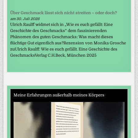
Über Geschmack lässt sich nicht streiten – oder doch?
am 30. Juli 2026
Ulrich Raulff widmet sich in „Wie es euch gefällt: Eine
Geschichte des Geschmacks“ dem faszinierenden
Phänomen des guten Geschmacks: Was macht dieses
flüchtige Gut eigentlich aus?Rezension von Monika Grosche
zuUlrich Raulff: Wie es euch gefällt. Eine Geschichte des
GeschmacksVerlag C.H.Beck, München 2025
Meine Erfahrungen außerhalb meines Körpers