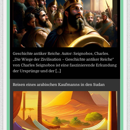
Geschichte antiker Reiche. Autor: Seignobos, Charles.
„Die Wiege der Zivilisation – Geschichte antiker Reiche“
von Charles Seignobos ist eine faszinierende Erkundung
der Ursprünge und der
[...]
Reisen eines arabischen Kaufmanns in den Sudan