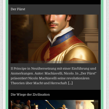
Der Fürst
Il Principe in Neuübersetzung mit einer Einführung und
Anmerkungen. Autor: Machiavelli, Nicolo. In „Der Fürst“
präsentiert Nicolo Machiavelli seine revolutionären
Theorien über Macht und Herrschaft.
[...]
Die Wiege der Zivilisation