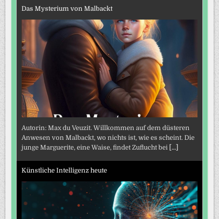
Das Mysterium von Malbackt
Autorin: Max du Veuzit. Willkommen auf dem düsteren
Anwesen von Malbackt, wo nichts ist, wie es scheint. Die
junge Marguerite, eine Waise, findet Zuflucht bei
[...]
Künstliche Intelligenz heute