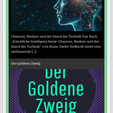
Chancen, Risiken und der Stand der Technik Das Buch
„Künstliche Intelligenz heute: Chancen, Risiken und der
Stand der Technik“ von Klaus-Dieter Sedlacek bietet eine
umfassende
[...]
Der goldene Zweig