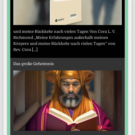
und meine Rückkehr nach vielen Tagen Von Cora L. V.
Richmond „Meine Erfahrungen außerhalb meines
Körpers und meine Rückkehr nach vielen Tagen“ von
Rev. Cora
[...]
Das große Geheimnis