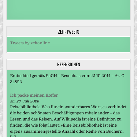
ZEIT-TWEETS
Tweets by zeitonline
REZENSIONEN
Embedded gemäß EuGH – Beschluss vom 21.10.2014 – Az. C-
348/13
Ich packe meinen Koffer
am 23. Juli 2026
Reisebibliothek. Was für ein wunderbares Wort, es verbindet
die beiden schönsten Beschäftigungen miteinander – das
Lesen und das Reisen. Auf Wikipedia ist eine Definition zu
finden, die wie folgt lautet: »Eine Reisebibliothek ist eine
eigens zusammengestellte Anzahl oder Reihe von Büchern,