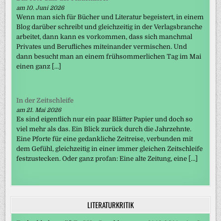
am 10. Juni 2026
Wenn man sich für Bücher und Literatur begeistert, in einem
Blog darüber schreibt und gleichzeitig in der Verlagsbranche
arbeitet, dann kann es vorkommen, dass sich manchmal
Privates und Berufliches miteinander vermischen. Und
dann besucht man an einem frühsommerlichen Tag im Mai
einen ganz […]
In der Zeitschleife
am 21. Mai 2026
Es sind eigentlich nur ein paar Blätter Papier und doch so
viel mehr als das. Ein Blick zurück durch die Jahrzehnte.
Eine Pforte für eine gedankliche Zeitreise, verbunden mit
dem Gefühl, gleichzeitig in einer immer gleichen Zeitschleife
festzustecken. Oder ganz profan: Eine alte Zeitung, eine […]
LITERATURKRITIK