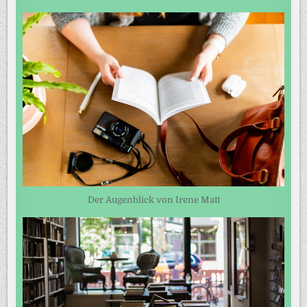
Der Augenblick von Irene Matt