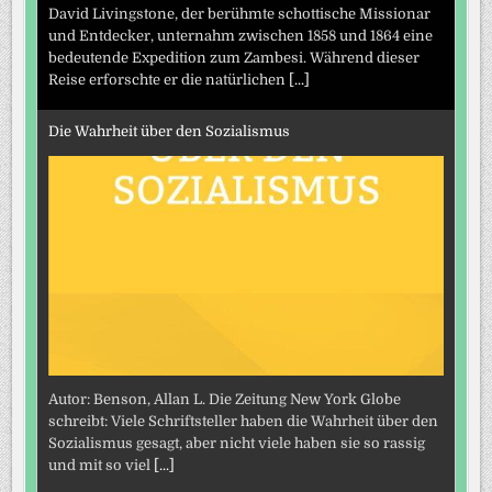
David Livingstone, der berühmte schottische Missionar
und Entdecker, unternahm zwischen 1858 und 1864 eine
bedeutende Expedition zum Zambesi. Während dieser
Reise erforschte er die natürlichen
[...]
Die Wahrheit über den Sozialismus
Autor: Benson, Allan L. Die Zeitung New York Globe
schreibt: Viele Schriftsteller haben die Wahrheit über den
Sozialismus gesagt, aber nicht viele haben sie so rassig
und mit so viel
[...]