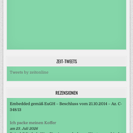
ZEIT-TWEETS
Tweets by zeitonline
REZENSIONEN
Embedded gemäß EuGH – Beschluss vom 21.10.2014 – Az. C-
348/13
Ich packe meinen Koffer
am 23. Juli 2026