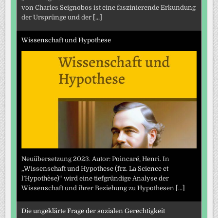
von Charles Seignobos ist eine faszinierende Erkundung
der Ursprünge und der
[...]
Wissenschaft und Hypothese
Neuübersetzung 2023. Autor: Poincaré, Henri. In
„Wissenschaft und Hypothese (frz. La Science et
l’Hypothèse)“ wird eine tiefgründige Analyse der
Wissenschaft und ihrer Beziehung zu Hypothesen
[...]
Die ungeklärte Frage der sozialen Gerechtigkeit