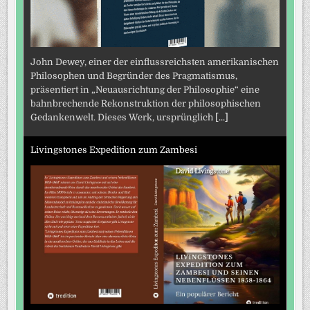
John Dewey, einer der einflussreichsten amerikanischen
Philosophen und Begründer des Pragmatismus,
präsentiert in „Neuausrichtung der Philosophie“ eine
bahnbrechende Rekonstruktion der philosophischen
Gedankenwelt. Dieses Werk, ursprünglich
[...]
Livingstones Expedition zum Zambesi