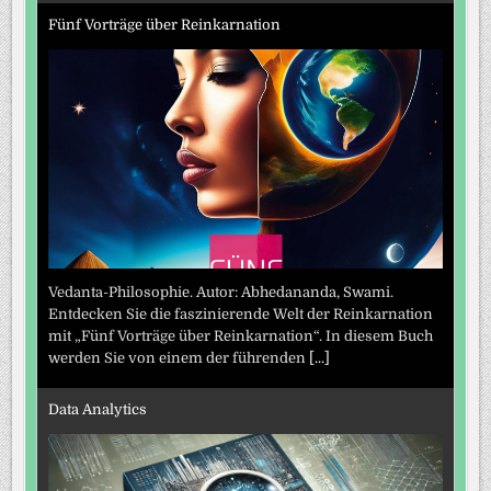
Fünf Vorträge über Reinkarnation
Vedanta-Philosophie. Autor: Abhedananda, Swami.
Entdecken Sie die faszinierende Welt der Reinkarnation
mit „Fünf Vorträge über Reinkarnation“. In diesem Buch
werden Sie von einem der führenden
[...]
Data Analytics