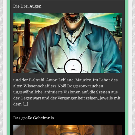
Die Drei Augen
und der B-Strahl. Autor: Leblanc, Maurice. Im Labor des
alten Wissenschaftlers Noël Dorgeroux tauchen
ungewöhnliche, animierte Visionen auf, die Szenen aus
der Gegenwart und der Vergangenheit zeigen, jeweils mit
dem
[...]
Das große Geheimnis