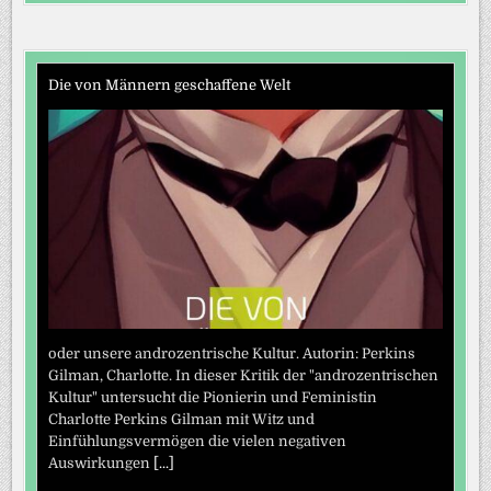
Die von Männern geschaffene Welt
oder unsere androzentrische Kultur. Autorin: Perkins
Gilman, Charlotte. In dieser Kritik der "androzentrischen
Kultur" untersucht die Pionierin und Feministin
Charlotte Perkins Gilman mit Witz und
Einfühlungsvermögen die vielen negativen
Auswirkungen
[...]