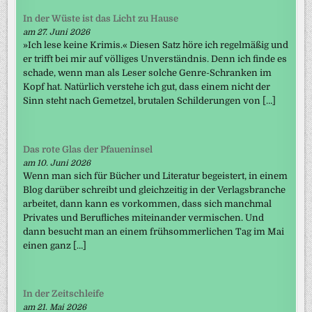
In der Wüste ist das Licht zu Hause
am 27. Juni 2026
»Ich lese keine Krimis.« Diesen Satz höre ich regelmäßig und
er trifft bei mir auf völliges Unverständnis. Denn ich finde es
schade, wenn man als Leser solche Genre-Schranken im
Kopf hat. Natürlich verstehe ich gut, dass einem nicht der
Sinn steht nach Gemetzel, brutalen Schilderungen von […]
Das rote Glas der Pfaueninsel
am 10. Juni 2026
Wenn man sich für Bücher und Literatur begeistert, in einem
Blog darüber schreibt und gleichzeitig in der Verlagsbranche
arbeitet, dann kann es vorkommen, dass sich manchmal
Privates und Berufliches miteinander vermischen. Und
dann besucht man an einem frühsommerlichen Tag im Mai
einen ganz […]
In der Zeitschleife
am 21. Mai 2026