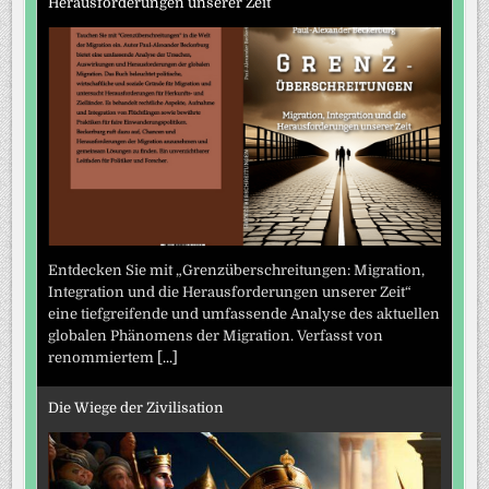
Herausforderungen unserer Zeit
Entdecken Sie mit „Grenzüberschreitungen: Migration,
Integration und die Herausforderungen unserer Zeit“
eine tiefgreifende und umfassende Analyse des aktuellen
globalen Phänomens der Migration. Verfasst von
renommiertem
[...]
Die Wiege der Zivilisation