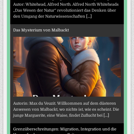
Autor: Whitehead, Alfred North. Alfred North Whiteheads
„Das Wesen der Natur“ revolutioniert das Denken über
den Umgang der Naturwissenschaften
[...]
Das Mysterium von Malbackt
Autorin: Max du Veuzit. Willkommen auf dem düsteren
Anwesen von Malbackt, wo nichts ist, wie es scheint. Die
junge Marguerite, eine Waise, findet Zuflucht bei
[...]
Grenzüberschreitungen: Migration, Integration und die