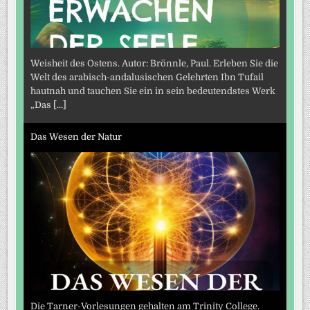
Weisheit des Ostens. Autor: Brönnle, Paul. Erleben Sie die
Welt des arabisch-andalusischen Gelehrten Ibn Tufail
hautnah und tauchen Sie ein in sein bedeutendstes Werk
„Das
[...]
Das Wesen der Natur
Die Tarner-Vorlesungen gehalten am Trinity College.