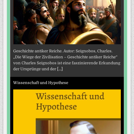
Geschichte antiker Reiche. Autor: Seignobos, Charles.
„Die Wiege der Zivilisation – Geschichte antiker Reiche“
von Charles Seignobos ist eine faszinierende Erkundung
der Ursprünge und der
[...]
Wissenschaft und Hypothese