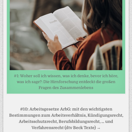
#1: Woher soll ich wissen, was ich denke, bevor ich höre,
was ich sage?: Die Hirnforschung entdeckt die großen
Fragen des Zusammenlebens
Beitragsnavigation
#10: Arbeitsgesetze ArbG: mit den wichtigsten
Bestimmungen zum Arbeitsverhältnis, Kündigungsrecht,
Arbeitsschutzrecht, Berufsbildungsrecht, … und
Verfahrensrecht (dtv Beck Texte) →