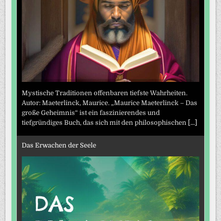
Mystische Traditionen offenbaren tiefste Wahrheiten.
Autor: Maeterlinck, Maurice. „Maurice Maeterlinck – Das
große Geheimnis“ ist ein faszinierendes und
tiefgründiges Buch, das sich mit den philosophischen
[...]
Das Erwachen der Seele