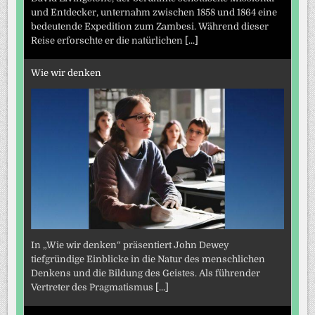
und Entdecker, unternahm zwischen 1858 und 1864 eine
bedeutende Expedition zum Zambesi. Während dieser
Reise erforschte er die natürlichen
[...]
Wie wir denken
In „Wie wir denken“ präsentiert John Dewey
tiefgründige Einblicke in die Natur des menschlichen
Denkens und die Bildung des Geistes. Als führender
Vertreter des Pragmatismus
[...]