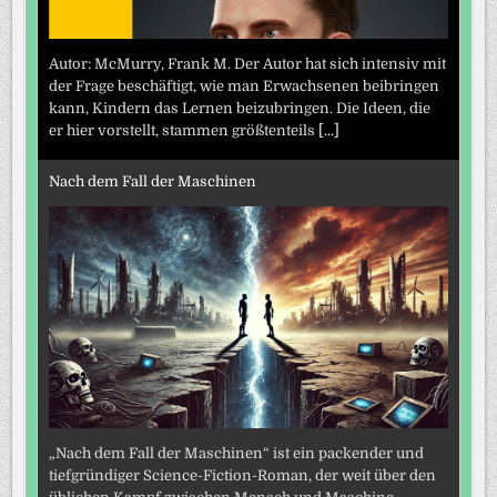
Autor: McMurry, Frank M. Der Autor hat sich intensiv mit
der Frage beschäftigt, wie man Erwachsenen beibringen
kann, Kindern das Lernen beizubringen. Die Ideen, die
er hier vorstellt, stammen größtenteils
[...]
Nach dem Fall der Maschinen
„Nach dem Fall der Maschinen“ ist ein packender und
tiefgründiger Science-Fiction-Roman, der weit über den