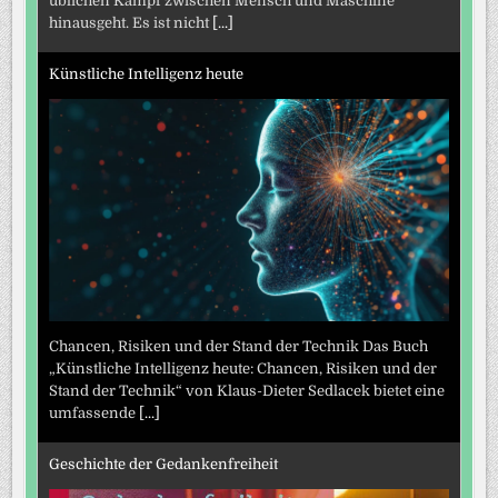
üblichen Kampf zwischen Mensch und Maschine
hinausgeht. Es ist nicht
[...]
Künstliche Intelligenz heute
Chancen, Risiken und der Stand der Technik Das Buch
„Künstliche Intelligenz heute: Chancen, Risiken und der
Stand der Technik“ von Klaus-Dieter Sedlacek bietet eine
umfassende
[...]
Geschichte der Gedankenfreiheit