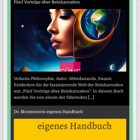
Fünf Vorträge über Reinkarnation
Vedanta-Philosophie. Autor: Abhedananda, Swami.
Entdecken Sie die faszinierende Welt der Reinkarnation
mit „Fünf Vorträge über Reinkarnation“. In diesem Buch
werden Sie von einem der führenden
[...]
Dr. Montessoris eigenes Handbuch