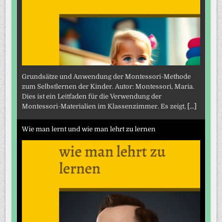
Grundsätze und Anwendung der Montessori-Methode
zum Selbstlernen der Kinder. Autor: Montessori, Maria.
Dies ist ein Leitfaden für die Verwendung der
Montessori-Materialien im Klassenzimmer. Es zeigt,
[...]
Wie man lernt und wie man lehrt zu lernen