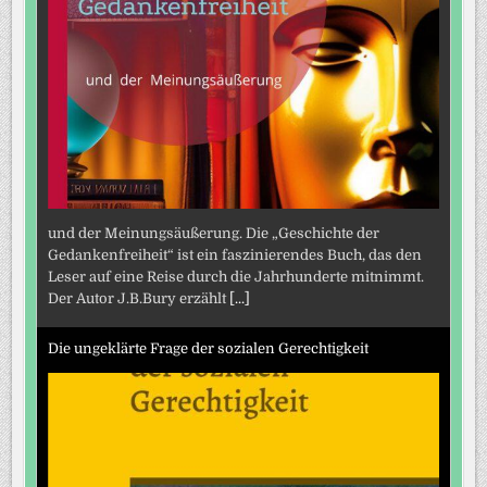
und der Meinungsäußerung. Die „Geschichte der
Gedankenfreiheit“ ist ein faszinierendes Buch, das den
Leser auf eine Reise durch die Jahrhunderte mitnimmt.
Der Autor J.B.Bury erzählt
[...]
Die ungeklärte Frage der sozialen Gerechtigkeit