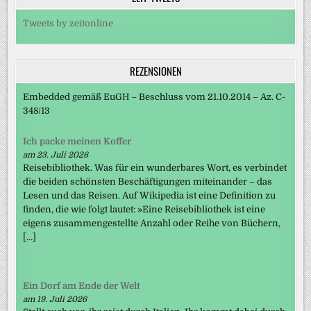
Tweets by zeitonline
REZENSIONEN
Embedded gemäß EuGH – Beschluss vom 21.10.2014 – Az. C-
348/13
Ich packe meinen Koffer
am 23. Juli 2026
Reisebibliothek. Was für ein wunderbares Wort, es verbindet
die beiden schönsten Beschäftigungen miteinander – das
Lesen und das Reisen. Auf Wikipedia ist eine Definition zu
finden, die wie folgt lautet: »Eine Reisebibliothek ist eine
eigens zusammengestellte Anzahl oder Reihe von Büchern,
[…]
Ein Dorf am Ende der Welt
am 19. Juli 2026