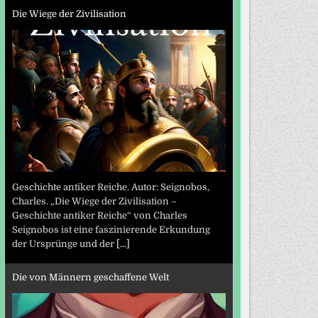
Die Wiege der Zivilisation
Geschichte antiker Reiche. Autor: Seignobos,
Charles. „Die Wiege der Zivilisation –
Geschichte antiker Reiche“ von Charles
Seignobos ist eine faszinierende Erkundung
der Ursprünge und der
[...]
Die von Männern geschaffene Welt