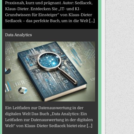
Praxisnah, kurz und prägnant. Autor: Sedlacek,
Klaus-Dieter. Entdecken Sie „IT- und KI-
Grundwissen für Einsteiger“ von Klaus-Dieter
Sedlacek – das perfekte Buch, um in die Welt
[...]
Data Analytics
Ein Leitfaden zur Datenauswertung in der
digitalen Welt Das Buch „Data Analytics: Ein
Leitfaden zur Datenauswertung in der digitalen
Welt“ von Klaus-Dieter Sedlacek bietet eine
[...]