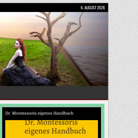
6. AUGUST 2026
Dr. Montessoris eigenes Handbuch