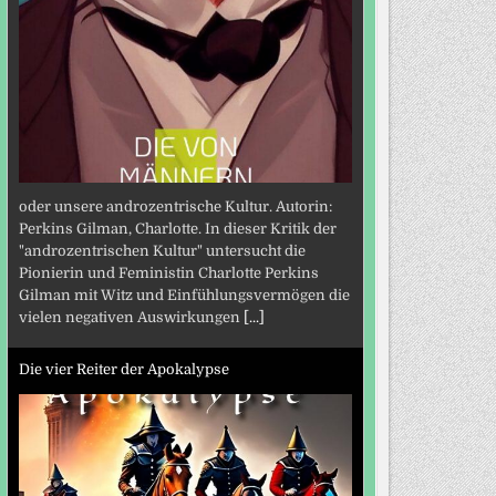
oder unsere androzentrische Kultur. Autorin:
Perkins Gilman, Charlotte. In dieser Kritik der
"androzentrischen Kultur" untersucht die
Pionierin und Feministin Charlotte Perkins
Gilman mit Witz und Einfühlungsvermögen die
vielen negativen Auswirkungen
[...]
Die vier Reiter der Apokalypse