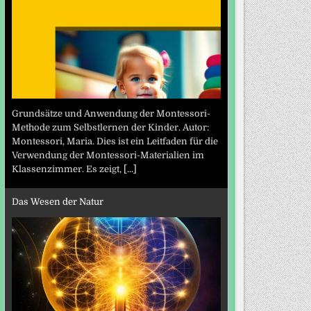
Grundsätze und Anwendung der Montessori-
Methode zum Selbstlernen der Kinder. Autor:
Montessori, Maria. Dies ist ein Leitfaden für die
Verwendung der Montessori-Materialien im
Klassenzimmer. Es zeigt,
[...]
Das Wesen der Natur