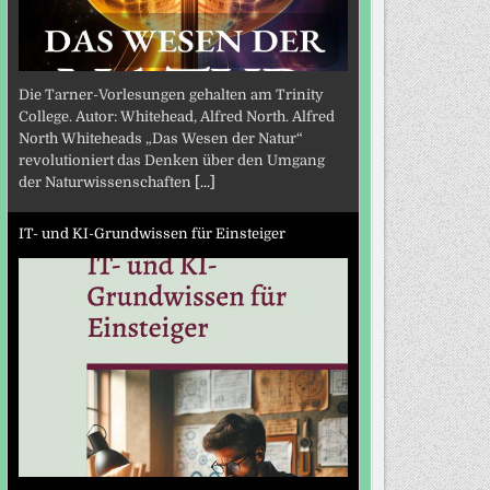
Die Tarner-Vorlesungen gehalten am Trinity
College. Autor: Whitehead, Alfred North. Alfred
North Whiteheads „Das Wesen der Natur“
revolutioniert das Denken über den Umgang
der Naturwissenschaften
[...]
IT- und KI-Grundwissen für Einsteiger