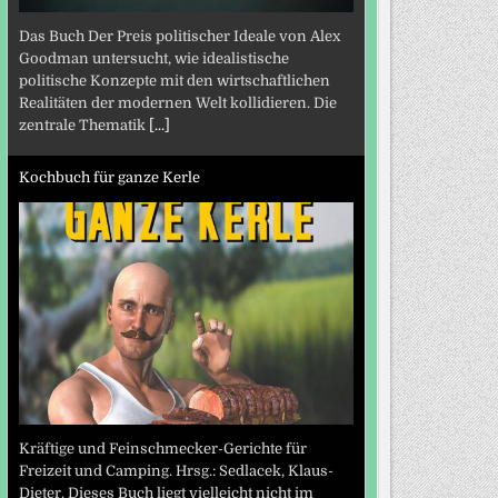
Das Buch Der Preis politischer Ideale von Alex
Goodman untersucht, wie idealistische
politische Konzepte mit den wirtschaftlichen
Realitäten der modernen Welt kollidieren. Die
zentrale Thematik
[...]
Kochbuch für ganze Kerle
Kräftige und Feinschmecker-Gerichte für
Freizeit und Camping. Hrsg.: Sedlacek, Klaus-
Dieter. Dieses Buch liegt vielleicht nicht im