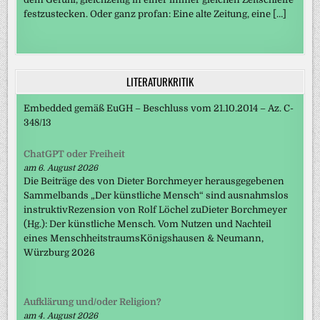
festzustecken. Oder ganz profan: Eine alte Zeitung, eine […]
LITERATURKRITIK
Embedded gemäß EuGH – Beschluss vom 21.10.2014 – Az. C-
348/13
ChatGPT oder Freiheit
am 6. August 2026
Die Beiträge des von Dieter Borchmeyer herausgegebenen
Sammelbands „Der künstliche Mensch“ sind ausnahmslos
instruktivRezension von Rolf Löchel zuDieter Borchmeyer
(Hg.): Der künstliche Mensch. Vom Nutzen und Nachteil
eines MenschheitstraumsKönigshausen & Neumann,
Würzburg 2026
Aufklärung und/oder Religion?
am 4. August 2026