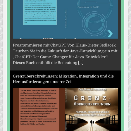
Programmieren mit ChatGPT Von Klaus-Dieter Sedlacek
Tauchen Sie in die Zukunft der Java-Entwicklung ein mit
„ChatGPT: Der Game-Changer für Java-Entwickler“!
Dieses Buch enthüllt die Bedeutung
[...]
Grenzüberschreitungen: Migration, Integration und die
Herausforderungen unserer Zeit