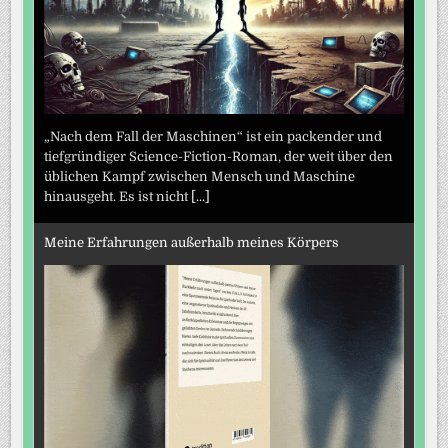
„Nach dem Fall der Maschinen“ ist ein packender und
tiefgründiger Science-Fiction-Roman, der weit über den
üblichen Kampf zwischen Mensch und Maschine
hinausgeht. Es ist nicht
[...]
Meine Erfahrungen außerhalb meines Körpers