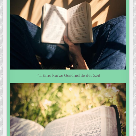
#1: Eine kurze Geschichte der Zeit