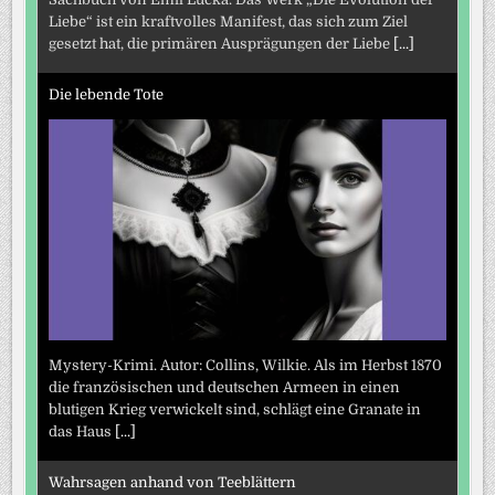
Liebe“ ist ein kraftvolles Manifest, das sich zum Ziel
gesetzt hat, die primären Ausprägungen der Liebe
[...]
Die lebende Tote
Mystery-Krimi. Autor: Collins, Wilkie. Als im Herbst 1870
die französischen und deutschen Armeen in einen
blutigen Krieg verwickelt sind, schlägt eine Granate in
das Haus
[...]
Wahrsagen anhand von Teeblättern