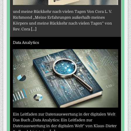
und meine Rückkehr nach vielen Tagen Von Cora L. V.
Richmond „Meine Erfahrungen außerhalb meines
Körpers und meine Rückkehr nach vielen Tagen“ von
Rev. Cora
[...]
Data Analytics
Ein Leitfaden zur Datenauswertung in der digitalen Welt
Das Buch „Data Analytics: Ein Leitfaden zur
Datenauswertung in der digitalen Welt“ von Klaus-Dieter