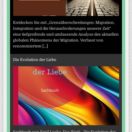
Entdecken Sie mit „Grenzüberschreitungen: Migration,
Integration und die Herausforderungen unserer Zeit“
eine tiefgreifende und umfassende Analyse des aktuellen
globalen Phänomens der Migration. Verfasst von
renommiertem
[...]
Die Evolution der Liebe
Sachbuch von Emil Lucka. Das Werk „Die Evolution der