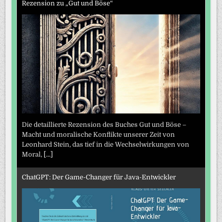
Rezension zu „Gut und Böse“
Die detaillierte Rezension des Buches Gut und Böse –
Macht und moralische Konflikte unserer Zeit von
Leonhard Stein, das tief in die Wechselwirkungen von
Moral,
[...]
ChatGPT: Der Game-Changer für Java-Entwickler