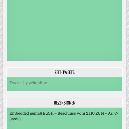
ZEIT-TWEETS
Tweets by zeitonline
REZENSIONEN
Embedded gemäß EuGH – Beschluss vom 21.10.2014 – Az. C-
348/13