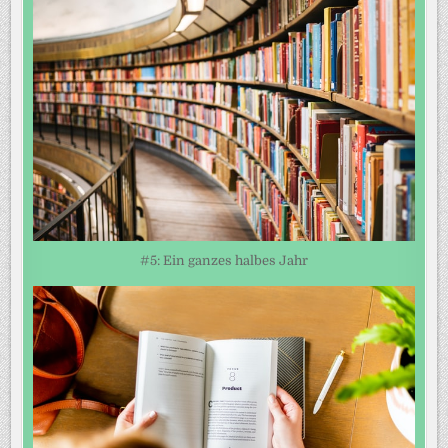
#5: Ein ganzes halbes Jahr