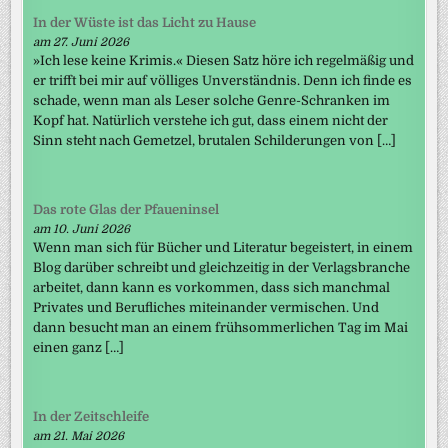
In der Wüste ist das Licht zu Hause
am 27. Juni 2026
»Ich lese keine Krimis.« Diesen Satz höre ich regelmäßig und
er trifft bei mir auf völliges Unverständnis. Denn ich finde es
schade, wenn man als Leser solche Genre-Schranken im
Kopf hat. Natürlich verstehe ich gut, dass einem nicht der
Sinn steht nach Gemetzel, brutalen Schilderungen von […]
Das rote Glas der Pfaueninsel
am 10. Juni 2026
Wenn man sich für Bücher und Literatur begeistert, in einem
Blog darüber schreibt und gleichzeitig in der Verlagsbranche
arbeitet, dann kann es vorkommen, dass sich manchmal
Privates und Berufliches miteinander vermischen. Und
dann besucht man an einem frühsommerlichen Tag im Mai
einen ganz […]
In der Zeitschleife
am 21. Mai 2026