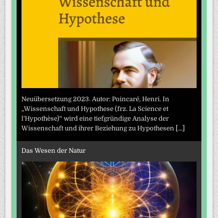
Neuübersetzung 2023. Autor: Poincaré, Henri. In
„Wissenschaft und Hypothese (frz. La Science et
l’Hypothèse)“ wird eine tiefgründige Analyse der
Wissenschaft und ihrer Beziehung zu Hypothesen
[...]
Das Wesen der Natur