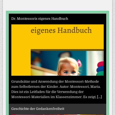
Dr. Montessoris eigenes Handbuch
Grundsätze und Anwendung der Montessori-Methode
zum Selbstlernen der Kinder. Autor: Montessori, Maria.
Dies ist ein Leitfaden für die Verwendung der
Montessori-Materialien im Klassenzimmer. Es zeigt,
[...]
Geschichte der Gedankenfreiheit