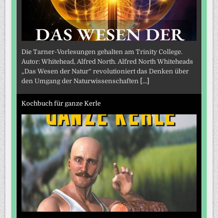
Die Tarner-Vorlesungen gehalten am Trinity College.
Autor: Whitehead, Alfred North. Alfred North Whiteheads
„Das Wesen der Natur“ revolutioniert das Denken über
den Umgang der Naturwissenschaften
[...]
Kochbuch für ganze Kerle