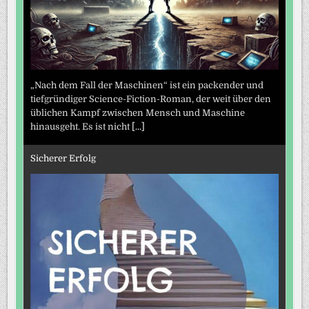
„Nach dem Fall der Maschinen“ ist ein packender und
tiefgründiger Science-Fiction-Roman, der weit über den
üblichen Kampf zwischen Mensch und Maschine
hinausgeht. Es ist nicht
[...]
Sicherer Erfolg