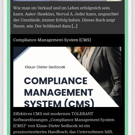
Wie man im Verkauf und im Leben erfolgreich sein
kann. Autor: Hawkins, Norval A. Jeder kann, ungeachtet
der Umstände, immer Erfolg haben. Dieses Buch zeigt
Ihnen, wie. Der Schlüssel dazu
[...]
Compliance-Management-System (CMS)
Effektives CMS mit modernen TOLERANT
Softwarelösungen „Compliance Management System
(CMS)“ von Klaus-Dieter Sedlacek ist ein
praxisorientiertes Handbuch, das Unternehmen hilft,