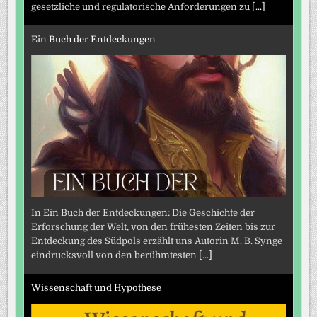
gesetzliche und regulatorische Anforderungen zu
[...]
Ein Buch der Entdeckungen
In Ein Buch der Entdeckungen: Die Geschichte der
Erforschung der Welt, von den frühesten Zeiten bis zur
Entdeckung des Südpols erzählt uns Autorin M. B. Synge
eindrucksvoll von den berühmtesten
[...]
Wissenschaft und Hypothese