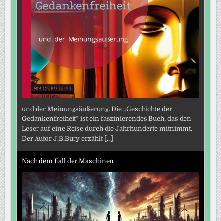
und der Meinungsäußerung. Die „Geschichte der
Gedankenfreiheit“ ist ein faszinierendes Buch, das den
Leser auf eine Reise durch die Jahrhunderte mitnimmt.
Der Autor J.B.Bury erzählt
[...]
Nach dem Fall der Maschinen