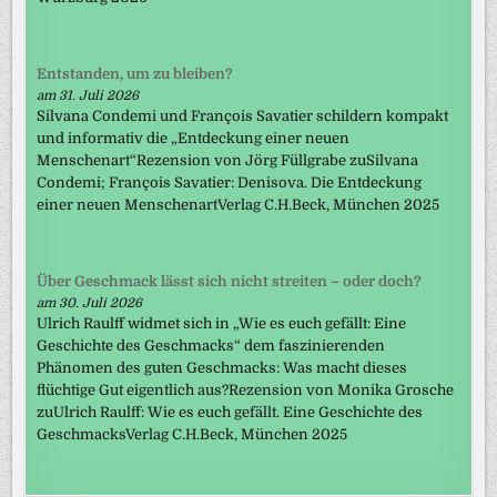
Entstanden, um zu bleiben?
am 31. Juli 2026
Silvana Condemi und François Savatier schildern kompakt
und informativ die „Entdeckung einer neuen
Menschenart“Rezension von Jörg Füllgrabe zuSilvana
Condemi; François Savatier: Denisova. Die Entdeckung
einer neuen MenschenartVerlag C.H.Beck, München 2025
Über Geschmack lässt sich nicht streiten – oder doch?
am 30. Juli 2026
Ulrich Raulff widmet sich in „Wie es euch gefällt: Eine
Geschichte des Geschmacks“ dem faszinierenden
Phänomen des guten Geschmacks: Was macht dieses
flüchtige Gut eigentlich aus?Rezension von Monika Grosche
zuUlrich Raulff: Wie es euch gefällt. Eine Geschichte des
GeschmacksVerlag C.H.Beck, München 2025