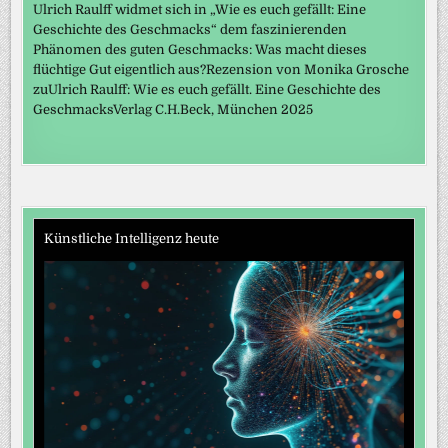
Ulrich Raulff widmet sich in „Wie es euch gefällt: Eine
Geschichte des Geschmacks“ dem faszinierenden
Phänomen des guten Geschmacks: Was macht dieses
flüchtige Gut eigentlich aus?Rezension von Monika Grosche
zuUlrich Raulff: Wie es euch gefällt. Eine Geschichte des
GeschmacksVerlag C.H.Beck, München 2025
Künstliche Intelligenz heute