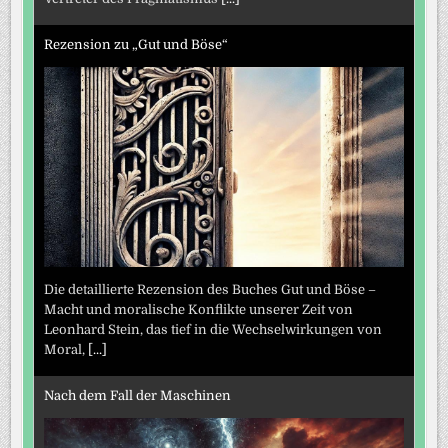
Rezension zu „Gut und Böse“
Die detaillierte Rezension des Buches Gut und Böse –
Macht und moralische Konflikte unserer Zeit von
Leonhard Stein, das tief in die Wechselwirkungen von
Moral,
[...]
Nach dem Fall der Maschinen