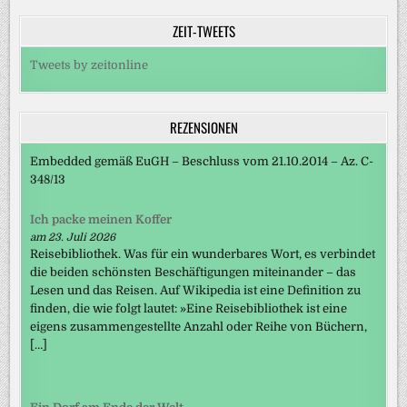
ZEIT-TWEETS
Tweets by zeitonline
REZENSIONEN
Embedded gemäß EuGH – Beschluss vom 21.10.2014 – Az. C-
348/13
Ich packe meinen Koffer
am 23. Juli 2026
Reisebibliothek. Was für ein wunderbares Wort, es verbindet
die beiden schönsten Beschäftigungen miteinander – das
Lesen und das Reisen. Auf Wikipedia ist eine Definition zu
finden, die wie folgt lautet: »Eine Reisebibliothek ist eine
eigens zusammengestellte Anzahl oder Reihe von Büchern,
[…]