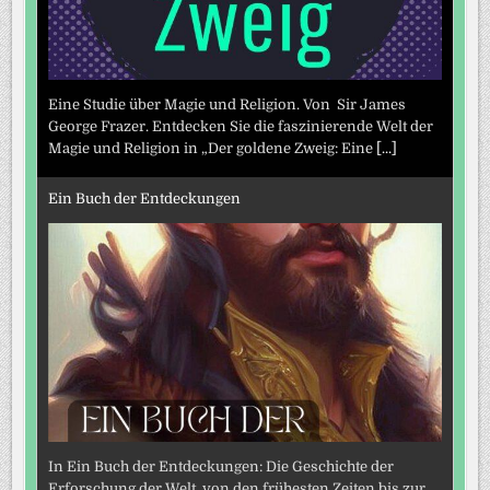
Eine Studie über Magie und Religion. Von Sir James
George Frazer. Entdecken Sie die faszinierende Welt der
Magie und Religion in „Der goldene Zweig: Eine
[...]
Ein Buch der Entdeckungen
In Ein Buch der Entdeckungen: Die Geschichte der
Erforschung der Welt, von den frühesten Zeiten bis zur