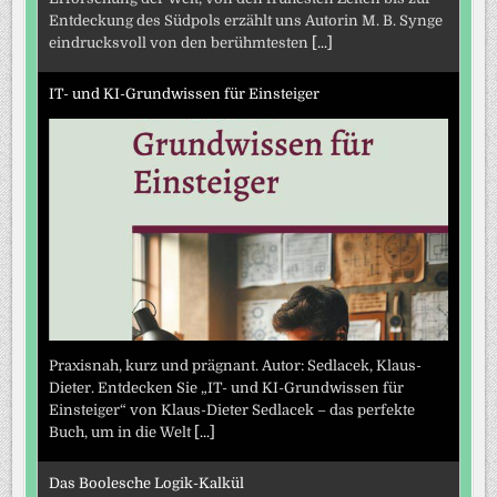
Entdeckung des Südpols erzählt uns Autorin M. B. Synge
eindrucksvoll von den berühmtesten
[...]
IT- und KI-Grundwissen für Einsteiger
Praxisnah, kurz und prägnant. Autor: Sedlacek, Klaus-
Dieter. Entdecken Sie „IT- und KI-Grundwissen für
Einsteiger“ von Klaus-Dieter Sedlacek – das perfekte
Buch, um in die Welt
[...]
Das Boolesche Logik-Kalkül