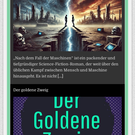
„Nach dem Fall der Maschinen“ ist ein packender und
tiefgründiger Science-Fiction-Roman, der weit über den
üblichen Kampf zwischen Mensch und Maschine
hinausgeht. Es ist nicht
[...]
Der goldene Zweig