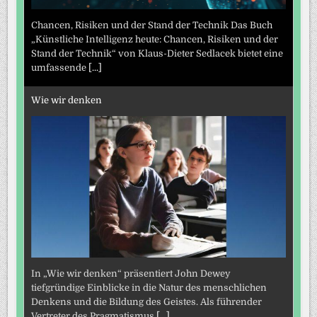
Chancen, Risiken und der Stand der Technik Das Buch
„Künstliche Intelligenz heute: Chancen, Risiken und der
Stand der Technik“ von Klaus-Dieter Sedlacek bietet eine
umfassende
[...]
Wie wir denken
In „Wie wir denken“ präsentiert John Dewey
tiefgründige Einblicke in die Natur des menschlichen
Denkens und die Bildung des Geistes. Als führender
Vertreter des Pragmatismus
[...]