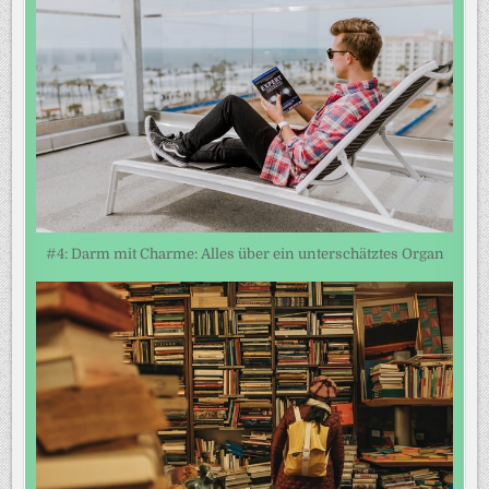
#4: Darm mit Charme: Alles über ein unterschätztes Organ