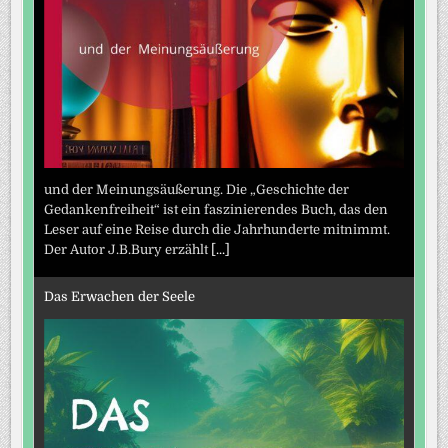
und der Meinungsäußerung. Die „Geschichte der
Gedankenfreiheit“ ist ein faszinierendes Buch, das den
Leser auf eine Reise durch die Jahrhunderte mitnimmt.
Der Autor J.B.Bury erzählt
[...]
Das Erwachen der Seele