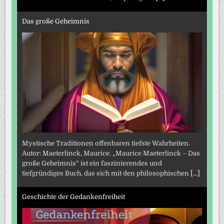
Das große Geheimnis
Mystische Traditionen offenbaren tiefste Wahrheiten.
Autor: Maeterlinck, Maurice. „Maurice Maeterlinck – Das
große Geheimnis“ ist ein faszinierendes und
tiefgründiges Buch, das sich mit den philosophischen
[...]
Geschichte der Gedankenfreiheit