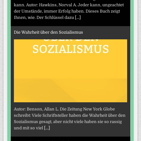
kann. Autor: Hawkins, Norval A. Jeder kann, ungeachtet
der Umstände, immer Erfolg haben. Dieses Buch zeigt
Ihnen, wie. Der Schlüssel dazu
[...]
Die Wahrheit über den Sozialismus
Autor: Benson, Allan L. Die Zeitung New York Globe
schreibt: Viele Schriftsteller haben die Wahrheit über den
Sozialismus gesagt, aber nicht viele haben sie so rassig
und mit so viel
[...]