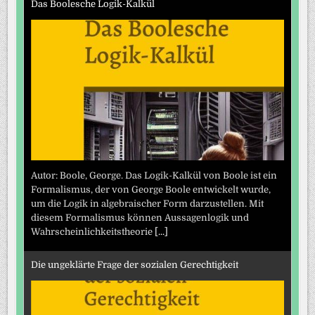
Das Boolesche Logik-Kalkül
Autor: Boole, George. Das Logik-Kalkül von Boole ist ein
Formalismus, der von George Boole entwickelt wurde,
um die Logik in algebraischer Form darzustellen. Mit
diesem Formalismus können Aussagenlogik und
Wahrscheinlichkeitstheorie
[...]
Die ungeklärte Frage der sozialen Gerechtigkeit