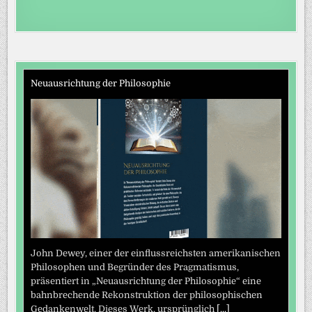
Neuausrichtung der Philosophie
John Dewey, einer der einflussreichsten amerikanischen
Philosophen und Begründer des Pragmatismus,
präsentiert in „Neuausrichtung der Philosophie“ eine
bahnbrechende Rekonstruktion der philosophischen
Gedankenwelt. Dieses Werk, ursprünglich
[...]