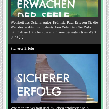
Weisheit des Ostens. Autor: Brönnle, Paul. Erleben Sie die
Welt des arabisch-andalusischen Gelehrten Ibn Tufail
hautnah und tauchen Sie ein in sein bedeutendstes Werk
„Das
[...]
Sicherer Erfolg
Wie man im Verkauf und im Leben erfolgreich sein