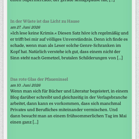
In der Wüste ist das Licht zu Hause
am 27. Juni 2026
»Ich lese keine Krimis.« Diesen Satz höre ich regelmäßig und
er trifft bei mir auf völliges Unverständnis. Denn ich finde es
schade, wenn man als Leser solche Genre-Schranken im
Kopf hat. Natürlich verstehe ich gut, dass einem nicht der
Sinn steht nach Gemetzel, brutalen Schilderungen von […]
Das rote Glas der Pfaueninsel
am 10. Juni 2026
Wenn man sich für Bücher und Literatur begeistert, in einem
Blog darüber schreibt und gleichzeitig in der Verlagsbranche
arbeitet, dann kann es vorkommen, dass sich manchmal
Privates und Berufliches miteinander vermischen. Und
dann besucht man an einem frühsommerlichen Tag im Mai
einen ganz […]