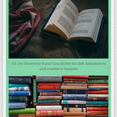
#2: Die illustrierte Kurze Geschichte der Zeit: Aktualisierte
und erweiterte Ausgabe