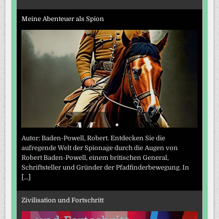
Meine Abenteuer als Spion
Autor: Baden-Powell, Robert. Entdecken Sie die
aufregende Welt der Spionage durch die Augen von
Robert Baden-Powell, einem britischen General,
Schriftsteller und Gründer der Pfadfinderbewegung. In
[...]
Zivilisation und Fortschritt