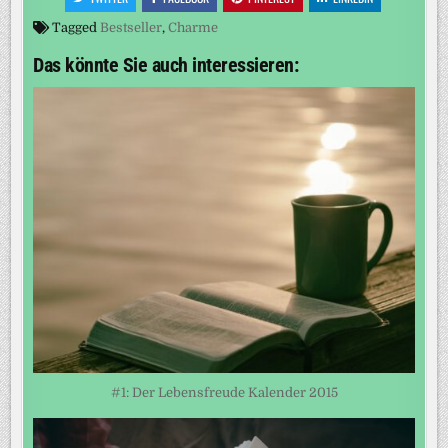
Tagged
Bestseller
,
Charme
Das könnte Sie auch interessieren:
#1: Der Lebensfreude Kalender 2015