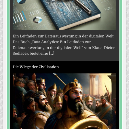
Ein Leitfaden zur Datenauswertung in der digitalen Welt
Das Buch „Data Analytics: Ein Leitfaden zur
Datenauswertung in der digitalen Welt“ von Klaus-Dieter
Sedlacek bietet eine
[...]
Die Wiege der Zivilisation