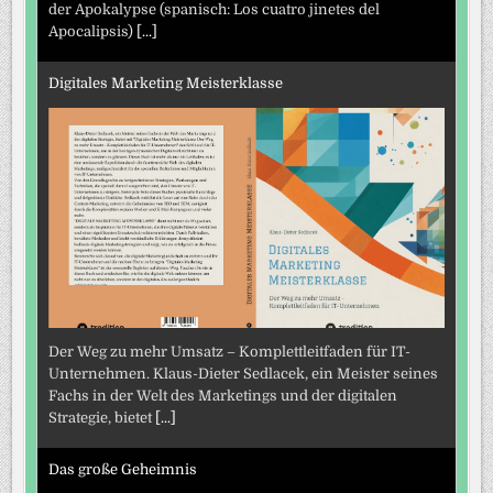
der Apokalypse (spanisch: Los cuatro jinetes del
Apocalipsis)
[...]
Digitales Marketing Meisterklasse
Der Weg zu mehr Umsatz – Komplettleitfaden für IT-
Unternehmen. Klaus-Dieter Sedlacek, ein Meister seines
Fachs in der Welt des Marketings und der digitalen
Strategie, bietet
[...]
Das große Geheimnis