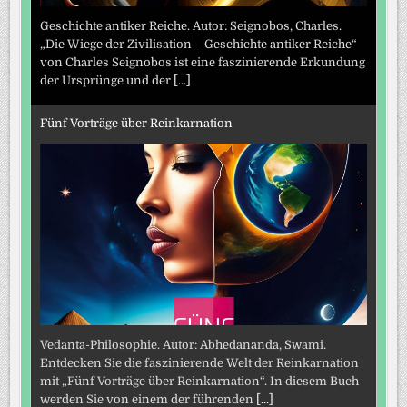
Geschichte antiker Reiche. Autor: Seignobos, Charles.
„Die Wiege der Zivilisation – Geschichte antiker Reiche“
von Charles Seignobos ist eine faszinierende Erkundung
der Ursprünge und der
[...]
Fünf Vorträge über Reinkarnation
Vedanta-Philosophie. Autor: Abhedananda, Swami.
Entdecken Sie die faszinierende Welt der Reinkarnation
mit „Fünf Vorträge über Reinkarnation“. In diesem Buch
werden Sie von einem der führenden
[...]