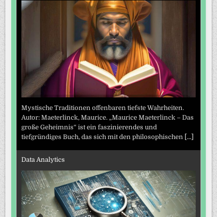
Mystische Traditionen offenbaren tiefste Wahrheiten.
Autor: Maeterlinck, Maurice. „Maurice Maeterlinck – Das
große Geheimnis“ ist ein faszinierendes und
tiefgründiges Buch, das sich mit den philosophischen
[...]
Data Analytics