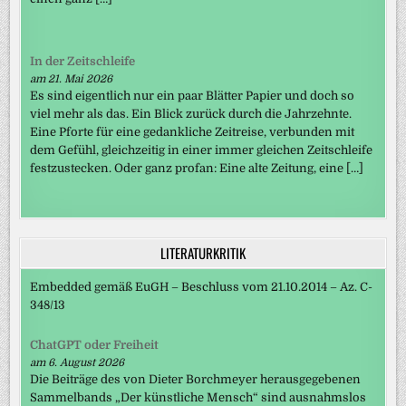
In der Zeitschleife
am 21. Mai 2026
Es sind eigentlich nur ein paar Blätter Papier und doch so
viel mehr als das. Ein Blick zurück durch die Jahrzehnte.
Eine Pforte für eine gedankliche Zeitreise, verbunden mit
dem Gefühl, gleichzeitig in einer immer gleichen Zeitschleife
festzustecken. Oder ganz profan: Eine alte Zeitung, eine […]
LITERATURKRITIK
Embedded gemäß EuGH – Beschluss vom 21.10.2014 – Az. C-
348/13
ChatGPT oder Freiheit
am 6. August 2026
Die Beiträge des von Dieter Borchmeyer herausgegebenen
Sammelbands „Der künstliche Mensch“ sind ausnahmslos