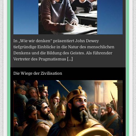
In „Wie wir denken“ präsentiert John Dewey
tiefgründige Einblicke in die Natur des menschlichen
Denkens und die Bildung des Geistes. Als führender
Vertreter des Pragmatismus
[...]
Die Wiege der Zivilisation