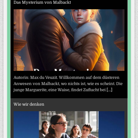
Das Mysterium von Malbackt
Autorin: Max du Veuzit. Willkommen auf dem düsteren
Anwesen von Malbackt, wo nichts ist, wie es scheint. Die
junge Marguerite, eine Waise, findet Zuflucht bei
[...]
Wie wir denken