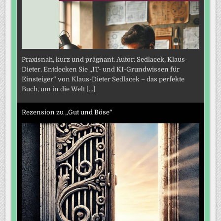
Praxisnah, kurz und prägnant. Autor: Sedlacek, Klaus-
Dieter. Entdecken Sie „IT- und KI-Grundwissen für
Einsteiger“ von Klaus-Dieter Sedlacek – das perfekte
Buch, um in die Welt
[...]
Rezension zu „Gut und Böse“