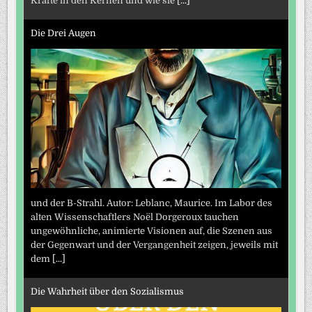
Kräfte in den Kernen und wie sie
[...]
Die Drei Augen
und der B-Strahl. Autor: Leblanc, Maurice. Im Labor des
alten Wissenschaftlers Noël Dorgeroux tauchen
ungewöhnliche, animierte Visionen auf, die Szenen aus
der Gegenwart und der Vergangenheit zeigen, jeweils mit
dem
[...]
Die Wahrheit über den Sozialismus