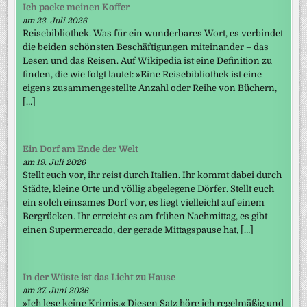
Ich packe meinen Koffer
am 23. Juli 2026
Reisebibliothek. Was für ein wunderbares Wort, es verbindet
die beiden schönsten Beschäftigungen miteinander – das
Lesen und das Reisen. Auf Wikipedia ist eine Definition zu
finden, die wie folgt lautet: »Eine Reisebibliothek ist eine
eigens zusammengestellte Anzahl oder Reihe von Büchern,
[…]
Ein Dorf am Ende der Welt
am 19. Juli 2026
Stellt euch vor, ihr reist durch Italien. Ihr kommt dabei durch
Städte, kleine Orte und völlig abgelegene Dörfer. Stellt euch
ein solch einsames Dorf vor, es liegt vielleicht auf einem
Bergrücken. Ihr erreicht es am frühen Nachmittag, es gibt
einen Supermercado, der gerade Mittagspause hat, […]
In der Wüste ist das Licht zu Hause
am 27. Juni 2026
»Ich lese keine Krimis.« Diesen Satz höre ich regelmäßig und