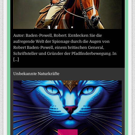
Autor: Baden-Powell, Robert. Entdecken Sie die
aufregende Welt der Spionage durch die Augen von
Robert Baden-Powell, einem britischen General,
Schriftsteller und Gründer der Pfadfinderbewegung. In
[...]
Unbekannte Naturkräfte