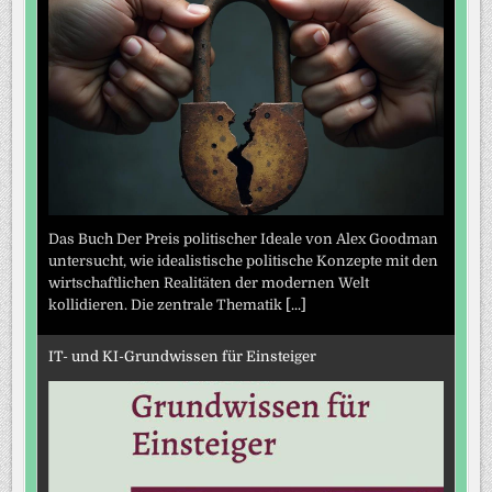
Das Buch Der Preis politischer Ideale von Alex Goodman
untersucht, wie idealistische politische Konzepte mit den
wirtschaftlichen Realitäten der modernen Welt
kollidieren. Die zentrale Thematik
[...]
IT- und KI-Grundwissen für Einsteiger