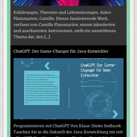
Erklärungen, Theorien und Lehrmeinungen. Autor:
Flammarion, Camille. Dieses faszinierende Werk,
verfasst von Camille Flammarion, einem talentierten
und anerkannten Astronomen, stellt ein umstrittenes
Thema dar, den
[...]
ChatGPT: Der Game-Changer für Java-Entwickler
Programmieren mit ChatGPT Von Klaus-Dieter Sedlacek
Tauchen Sie in die Zukunft der Java-Entwicklung ein mit