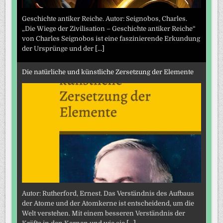
Geschichte antiker Reiche. Autor: Seignobos, Charles.
„Die Wiege der Zivilisation – Geschichte antiker Reiche“
von Charles Seignobos ist eine faszinierende Erkundung
der Ursprünge und der
[...]
Die natürliche und künstliche Zersetzung der Elemente
Autor: Rutherford, Ernest. Das Verständnis des Aufbaus
der Atome und der Atomkerne ist entscheidend, um die
Welt verstehen. Mit einem besseren Verständnis der