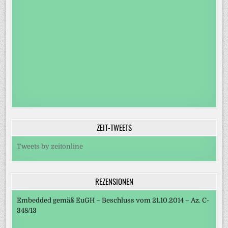
ZEIT-TWEETS
Tweets by zeitonline
REZENSIONEN
Embedded gemäß EuGH – Beschluss vom 21.10.2014 – Az. C-
348/13