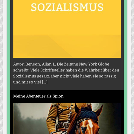
Autor: Benson, Allan L. Die Zeitung New York Globe
schreibt: Viele Schriftsteller haben die Wahrheit über den
Sozialismus gesagt, aber nicht viele haben sie so rassig
und mit so viel
[...]
Meine Abenteuer als Spion