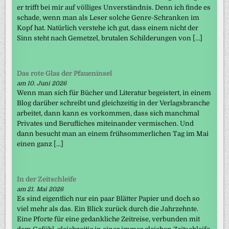
er trifft bei mir auf völliges Unverständnis. Denn ich finde es
schade, wenn man als Leser solche Genre-Schranken im
Kopf hat. Natürlich verstehe ich gut, dass einem nicht der
Sinn steht nach Gemetzel, brutalen Schilderungen von […]
Das rote Glas der Pfaueninsel
am 10. Juni 2026
Wenn man sich für Bücher und Literatur begeistert, in einem
Blog darüber schreibt und gleichzeitig in der Verlagsbranche
arbeitet, dann kann es vorkommen, dass sich manchmal
Privates und Berufliches miteinander vermischen. Und
dann besucht man an einem frühsommerlichen Tag im Mai
einen ganz […]
In der Zeitschleife
am 21. Mai 2026
Es sind eigentlich nur ein paar Blätter Papier und doch so
viel mehr als das. Ein Blick zurück durch die Jahrzehnte.
Eine Pforte für eine gedankliche Zeitreise, verbunden mit