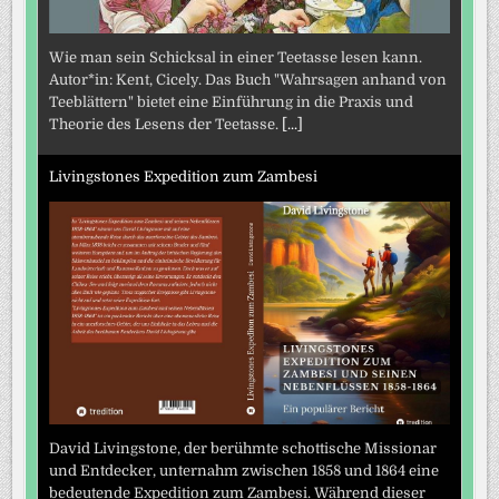
Wie man sein Schicksal in einer Teetasse lesen kann.
Autor*in: Kent, Cicely. Das Buch "Wahrsagen anhand von
Teeblättern" bietet eine Einführung in die Praxis und
Theorie des Lesens der Teetasse.
[...]
Livingstones Expedition zum Zambesi
David Livingstone, der berühmte schottische Missionar
und Entdecker, unternahm zwischen 1858 und 1864 eine
bedeutende Expedition zum Zambesi. Während dieser