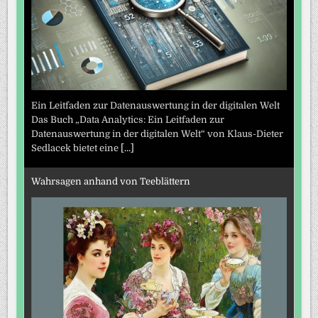
Ein Leitfaden zur Datenauswertung in der digitalen Welt
Das Buch „Data Analytics: Ein Leitfaden zur
Datenauswertung in der digitalen Welt“ von Klaus-Dieter
Sedlacek bietet eine
[...]
Wahrsagen anhand von Teeblättern