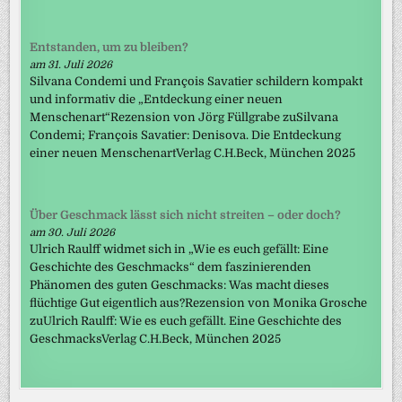
Entstanden, um zu bleiben?
am 31. Juli 2026
Silvana Condemi und François Savatier schildern kompakt
und informativ die „Entdeckung einer neuen
Menschenart“Rezension von Jörg Füllgrabe zuSilvana
Condemi; François Savatier: Denisova. Die Entdeckung
einer neuen MenschenartVerlag C.H.Beck, München 2025
Über Geschmack lässt sich nicht streiten – oder doch?
am 30. Juli 2026
Ulrich Raulff widmet sich in „Wie es euch gefällt: Eine
Geschichte des Geschmacks“ dem faszinierenden
Phänomen des guten Geschmacks: Was macht dieses
flüchtige Gut eigentlich aus?Rezension von Monika Grosche
zuUlrich Raulff: Wie es euch gefällt. Eine Geschichte des
GeschmacksVerlag C.H.Beck, München 2025