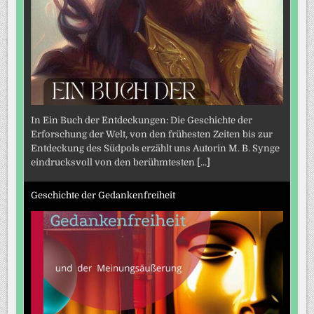
In Ein Buch der Entdeckungen: Die Geschichte der
Erforschung der Welt, von den frühesten Zeiten bis zur
Entdeckung des Südpols erzählt uns Autorin M. B. Synge
eindrucksvoll von den berühmtesten
[...]
Geschichte der Gedankenfreiheit