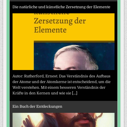
Die natürliche und künstliche Zersetzung der Elemente
Autor: Rutherford, Ernest. Das Verständnis des Aufbaus
der Atome und der Atomkerne ist entscheidend, um die
Welt verstehen. Mit einem besseren Verständnis der
Kräfte in den Kernen und wie sie
[...]
Ein Buch der Entdeckungen