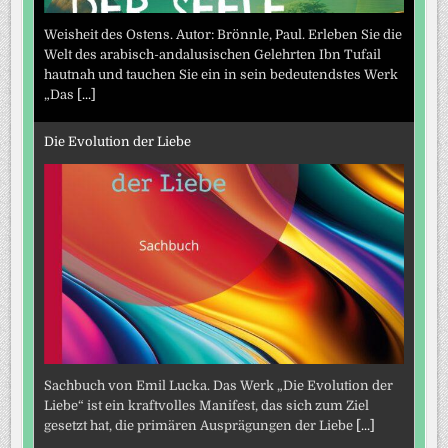
Weisheit des Ostens. Autor: Brönnle, Paul. Erleben Sie die
Welt des arabisch-andalusischen Gelehrten Ibn Tufail
hautnah und tauchen Sie ein in sein bedeutendstes Werk
„Das
[...]
Die Evolution der Liebe
Sachbuch von Emil Lucka. Das Werk „Die Evolution der
Liebe“ ist ein kraftvolles Manifest, das sich zum Ziel
gesetzt hat, die primären Ausprägungen der Liebe
[...]