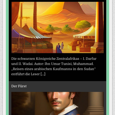
Die schwarzen Königreiche Zentralafrikas – I. Darfur
und II. Wadai. Autor: Ibn Umar Tunisi, Muhammad.
„Reisen eines arabischen Kaufmanns in den Sudan“
entführt die Leser
[...]
Der Fürst