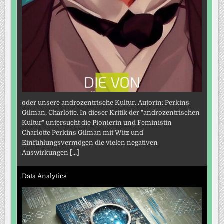
oder unsere androzentrische Kultur. Autorin: Perkins
Gilman, Charlotte. In dieser Kritik der "androzentrischen
Kultur" untersucht die Pionierin und Feministin
Charlotte Perkins Gilman mit Witz und
Einfühlungsvermögen die vielen negativen
Auswirkungen
[...]
Data Analytics