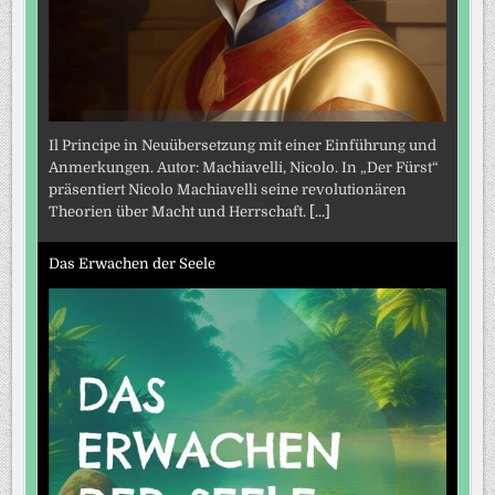
Il Principe in Neuübersetzung mit einer Einführung und
Anmerkungen. Autor: Machiavelli, Nicolo. In „Der Fürst“
präsentiert Nicolo Machiavelli seine revolutionären
Theorien über Macht und Herrschaft.
[...]
Das Erwachen der Seele