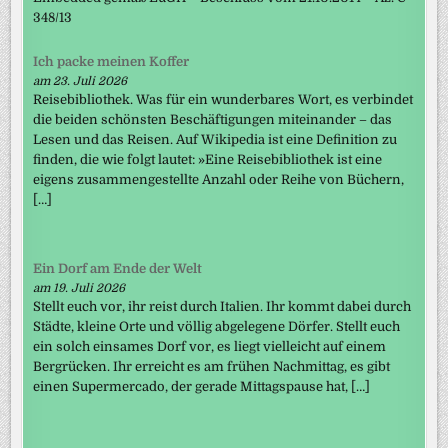
348/13
Ich packe meinen Koffer
am 23. Juli 2026
Reisebibliothek. Was für ein wunderbares Wort, es verbindet
die beiden schönsten Beschäftigungen miteinander – das
Lesen und das Reisen. Auf Wikipedia ist eine Definition zu
finden, die wie folgt lautet: »Eine Reisebibliothek ist eine
eigens zusammengestellte Anzahl oder Reihe von Büchern,
[…]
Ein Dorf am Ende der Welt
am 19. Juli 2026
Stellt euch vor, ihr reist durch Italien. Ihr kommt dabei durch
Städte, kleine Orte und völlig abgelegene Dörfer. Stellt euch
ein solch einsames Dorf vor, es liegt vielleicht auf einem
Bergrücken. Ihr erreicht es am frühen Nachmittag, es gibt
einen Supermercado, der gerade Mittagspause hat, […]