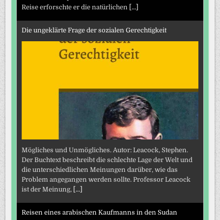
Reise erforschte er die natürlichen
[...]
Die ungeklärte Frage der sozialen Gerechtigkeit
Mögliches und Unmögliches. Autor: Leacock, Stephen.
Der Buchtext beschreibt die schlechte Lage der Welt und
die unterschiedlichen Meinungen darüber, wie das
Problem angegangen werden sollte. Professor Leacock
ist der Meinung,
[...]
Reisen eines arabischen Kaufmanns in den Sudan