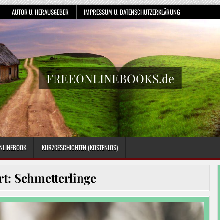
AUTOR U. HERAUSGEBER
IMPRESSUM U. DATENSCHUTZERKLÄRUNG
FREEONLINEBOOKS.de
NLINEBOOK
KURZGESCHICHTEN (KOSTENLOS)
rt:
Schmetterlinge